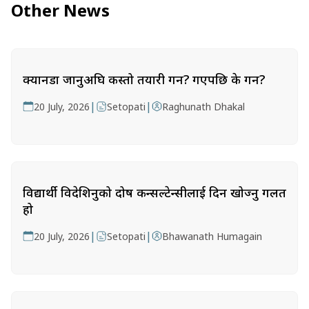
Other News
क्यानडा जानुअघि कस्तो तयारी गर्ने? गएपछि के गर्ने?
|
|
20 July, 2026
Setopati
Raghunath Dhakal
विद्यार्थी विदेशिनुको दोष कन्सल्टेन्सीलाई दिन खोज्नु गलत
हो
|
|
20 July, 2026
Setopati
Bhawanath Humagain