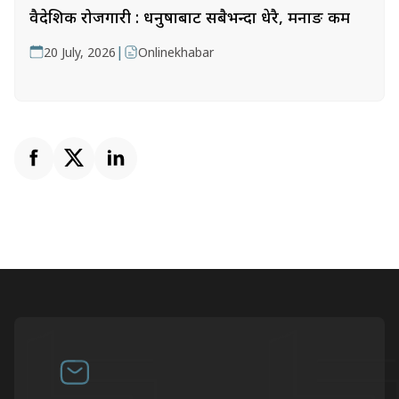
वैदेशिक रोजगारी : धनुषाबाट सबैभन्दा धेरै, मनाङ कम
|
20 July, 2026
Onlinekhabar