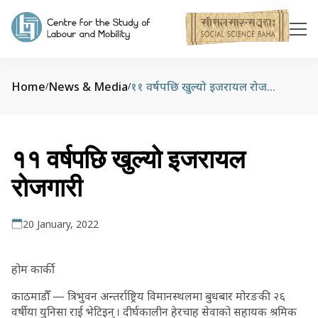
Home
News & Media
११ वर्षपछि खुल्यो इजरायल रोजगारी
/
/
११ वर्षपछि खुल्यो इजरायल
रोजगारी
20 January, 2022
होम कार्की
काठमाडौँ — त्रिभुवन अन्तर्राष्ट्रिय विमानस्थलमा बुधबार मोरङकी २६
वर्षीया युनिसा राई भेटिइन् । दीर्घकालीन हेरचाह सेवाको सहायक श्रमिक