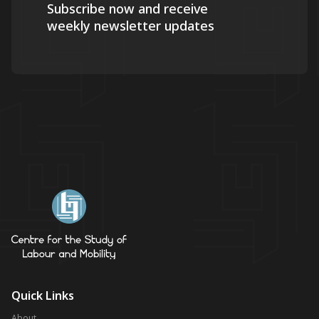
Subscribe now and receive
weekly newsletter updates
Quick Links
About