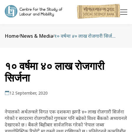
Home
News & Media
१० वर्षमा ४० लाख रोजगारी सिर्जना
/
/
१० वर्षमा ४० लाख रोजगारी
सिर्जना
12 September, 2020
नेपालको अर्थतन्त्रले विगत एक दशकमा झण्डै ४० लाख रोजगारी सिर्जना
गरेको र सरदरमा रोजगारीको गुणस्तर पनि बढेको विश्व बैंकको अध्ययनले
देखाएको छ । बैंकले बिहीबार सार्वजनिक गरेको ‘नेपाल जब्स
डायगोनिस्टिक रिपोर्ट’ मा यस्तो तथ्य राखिएको छ । प्रतिवेदनले कामविहीन