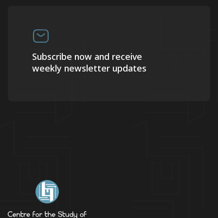
Subscribe now and receive
weekly newsletter updates