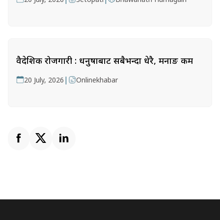
वैदेशिक रोजगारी : धनुषाबाट सबैभन्दा धेरै, मनाङ कम
|
20 July, 2026
Onlinekhabar