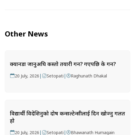
Other News
क्यानडा जानुअघि कस्तो तयारी गर्ने? गएपछि के गर्ने?
|
|
20 July, 2026
Setopati
Raghunath Dhakal
विद्यार्थी विदेशिनुको दोष कन्सल्टेन्सीलाई दिन खोज्नु गलत
हो
|
|
20 July, 2026
Setopati
Bhawanath Humagain