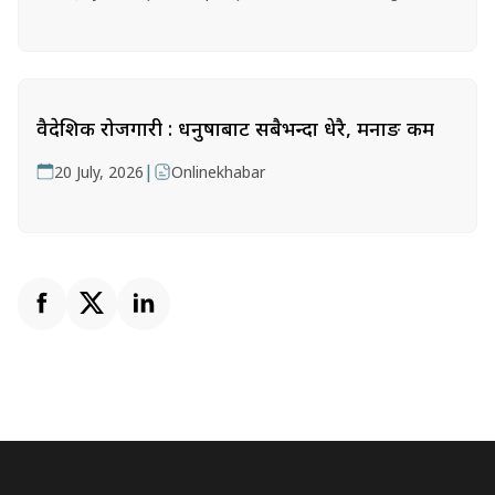
वैदेशिक रोजगारी : धनुषाबाट सबैभन्दा धेरै, मनाङ कम
|
20 July, 2026
Onlinekhabar