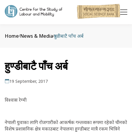
Home
News & Media
हुण्डीबाटै पाँच अर्ब
/
/
हुण्डीबाटै पाँच अर्ब
19 September, 2017
विश्वास रेग्मी
नेपाली युवाका लागि रोजगारीको आकर्षक गन्तव्यका रूपमा रहेको चीनको
विशेष प्रशासनिक क्षेत्र मकाउबाट नेपालमा हुण्डीबाट मात्रै रकम भित्रिने