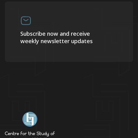
Subscribe now and receive
weekly newsletter updates