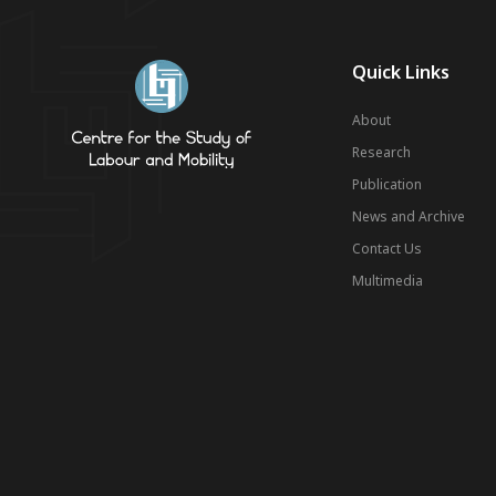
Quick Links
About
Research
Publication
News and Archive
Contact Us
Multimedia