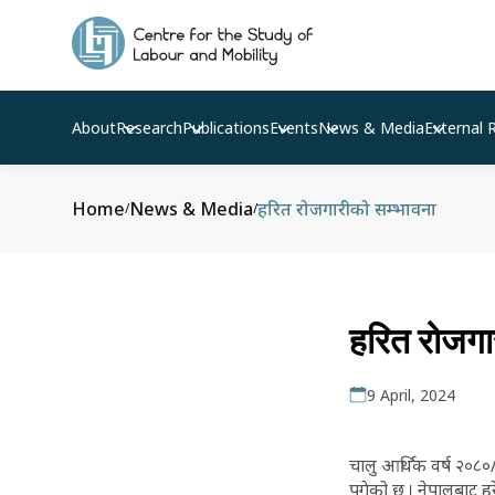
About
Research
Publications
Events
News & Media
External 
Home
News & Media
हरित रोजगारीको सम्भावना
/
/
हरित रोजगा
9 April, 2024
चालु आर्थिक वर्ष २०८
पुगेको छ । नेपालबाट ह