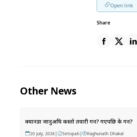
Open link
Share
Other News
क्यानडा जानुअघि कस्तो तयारी गर्ने? गएपछि के गर्ने?
|
|
20 July, 2026
Setopati
Raghunath Dhakal