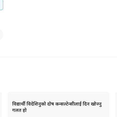
विद्यार्थी विदेशिनुको दोष कन्सल्टेन्सीलाई दिन खोज्नु
गलत हो