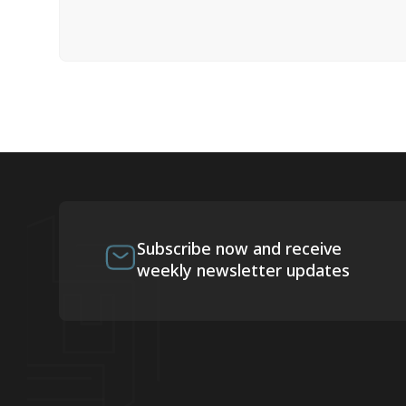
Subscribe now and receive
weekly newsletter updates