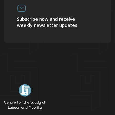
Subscribe now and receive
weekly newsletter updates