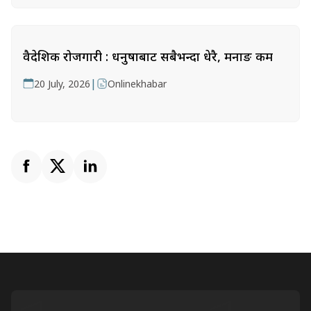
वैदेशिक रोजगारी : धनुषाबाट सबैभन्दा धेरै, मनाङ कम
|
20 July, 2026
Onlinekhabar