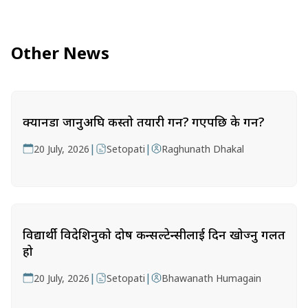
Other News
क्यानडा जानुअघि कस्तो तयारी गर्ने? गएपछि के गर्ने?
|
|
20 July, 2026
Setopati
Raghunath Dhakal
विद्यार्थी विदेशिनुको दोष कन्सल्टेन्सीलाई दिन खोज्नु गलत
हो
|
|
20 July, 2026
Setopati
Bhawanath Humagain