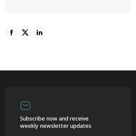
Subscribe now and receive
weekly newsletter updates