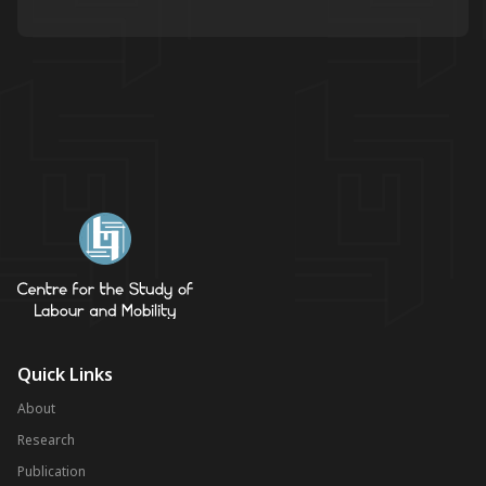
Quick Links
About
Research
Publication