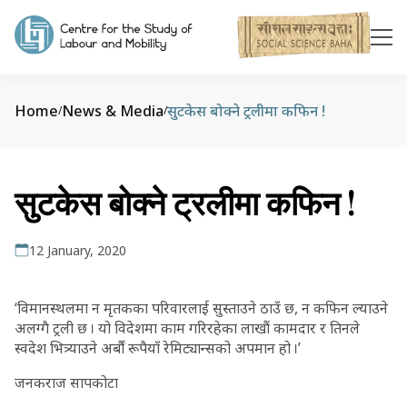
Home
News & Media
सुटकेस बोक्ने ट्रलीमा कफिन !
/
/
सुटकेस बोक्ने ट्रलीमा कफिन !
12 January, 2020
‘विमानस्थलमा न मृतकका परिवारलाई सुस्ताउने ठाउँ छ, न कफिन ल्याउने
अलग्गै ट्रली छ । यो विदेशमा काम गरिरहेका लाखौं कामदार र तिनले
स्वदेश भित्र्याउने अर्बौं रूपैयाँ रेमिट्यान्सको अपमान हो ।’
जनकराज सापकोटा