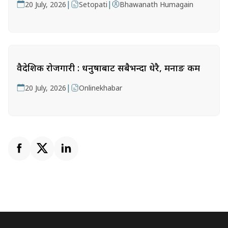
|
|
20 July, 2026
Setopati
Bhawanath Humagain
वैदेशिक रोजगारी : धनुषाबाट सबैभन्दा धेरै, मनाङ कम
|
20 July, 2026
Onlinekhabar