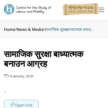
Home
News & Media
सामाजिक सुरक्षा बाध्यात्मक बनाउन आग्रह
/
/
सामाजिक सुरक्षा बाध्यात्मक
बनाउन आग्रह
14 January, 2020
–
Open link