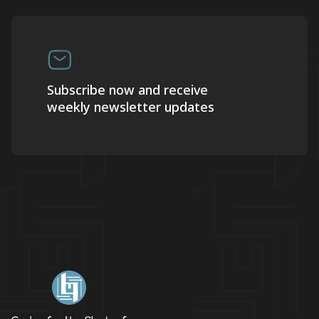
Subscribe now and receive
weekly newsletter updates