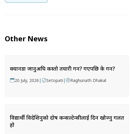
Other News
क्यानडा जानुअघि कस्तो तयारी गर्ने? गएपछि के गर्ने?
|
|
20 July, 2026
Setopati
Raghunath Dhakal
विद्यार्थी विदेशिनुको दोष कन्सल्टेन्सीलाई दिन खोज्नु गलत
हो