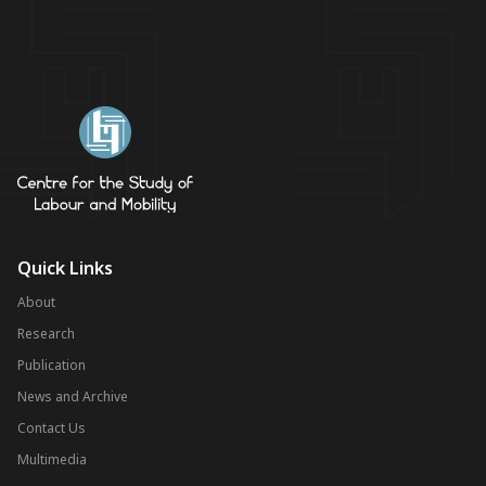
Quick Links
About
Research
Publication
News and Archive
Contact Us
Multimedia