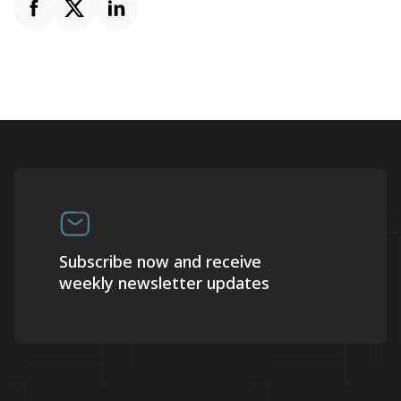
Subscribe now and receive
weekly newsletter updates