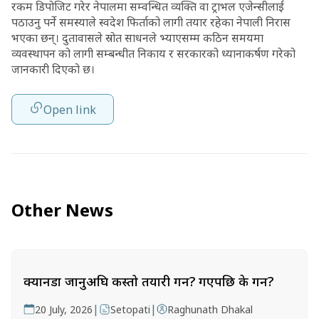
रकम डिपोजिट गरेर नेपालमा सम्वन्धित व्यक्ति वा ट्राभल एजेन्सीलाई
पठाउनु पर्ने समस्याले स्वदेश फिर्ताको लागी तयार रहेका नेपाली निरास
भएका छन्। दुतावासले स्रोत साधनले भ्याएसम्म कठिन समयमा
व्यवस्थापन को लागी सम्बन्धीत निकाय र सरकारको ध्यानाकर्षण गरेको
जानकारी दिएको छ।
Open link
Other News
क्यानडा जानुअघि कस्तो तयारी गर्ने? गएपछि के गर्ने?
|
|
20 July, 2026
Setopati
Raghunath Dhakal