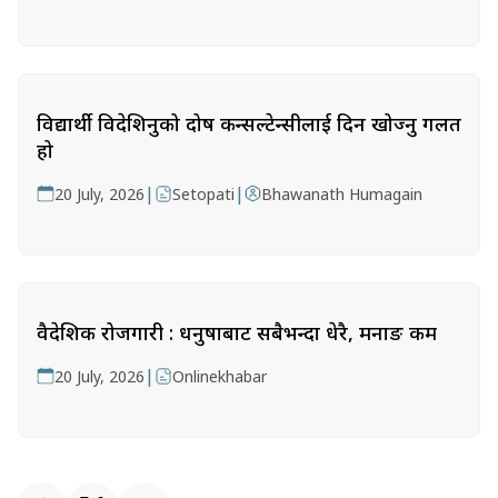
विद्यार्थी विदेशिनुको दोष कन्सल्टेन्सीलाई दिन खोज्नु गलत
हो
|
|
20 July, 2026
Setopati
Bhawanath Humagain
वैदेशिक रोजगारी : धनुषाबाट सबैभन्दा धेरै, मनाङ कम
|
20 July, 2026
Onlinekhabar