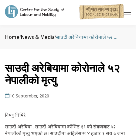
Home
News & Media
साउदी अरेबियामा कोरोनाले ५२ नेपालीको मृत्यु
/
/
साउदी अरेबियामा कोरोनाले ५२
नेपालीको मृत्यु
10 September, 2020
विष्णु घिमिरे
साउदी अरेबिया : साउदी अरेबियामा कोभिड १९ को संक्रमणबाट ५२
नेपालीको मृत्यु भएको छ। साउदीमा अहिलेसम्म ४ हजार १ सय ७ जना