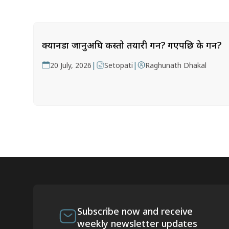
क्यानडा जानुअघि कस्तो तयारी गर्ने? गएपछि के गर्ने?
|
|
20 July, 2026
Setopati
Raghunath Dhakal
Subscribe now and receive
weekly newsletter updates