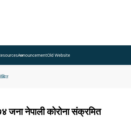
Resources
Announcement
Old Website
्रमित
४ जना नेपाली कोरोना संक्रमित