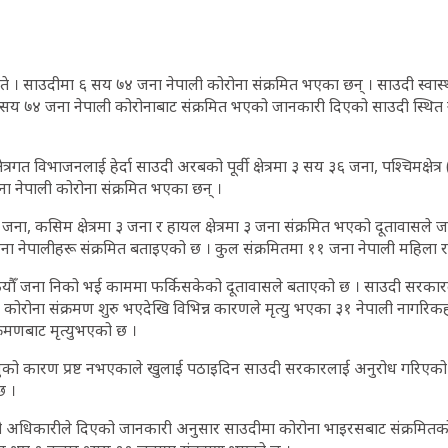
े । साउदीमा ६ सय ७४ जना नेपाली कोरोना संक्रमित भएका छन् । साउदी स्वास्थ्
 सय ७४ जना नेपाली कोरोनाबाट संक्रमित भएको जानकारी दिएको साउदी स्थित 
षेत्रगत विभाजनलाई हेर्दा साउदी अरबको पूर्वी क्षेत्रमा ३ सय ३६ जना, पश्चिमक्षेत्र 
 नेपाली कोरोना संक्रमित भएका छन् ।
७५ जना, कसिम क्षेत्रमा ३ जना र हायल क्षेत्रमा ३ जना संक्रमित भएको दूतावासल
जना नेपालीहरू संक्रमित बताइएको छ । कुल संक्रमितमा ११ जना नेपाली महिला र
 कैंयौँ जना निको भई काममा फर्किसकेको दूतावासले बताएको छ । साउदी सरका
ोरोना संक्रमण शुरु भएदेखि विभिन्न कारणले मृत्यु भएका ३१ नेपाली नागरिक
रमणबाट मृत्युभएको छ ।
युको कारण प्रष्ट नभएकाले खुलाई पठाइदिन साउदी सरकारलाई अनुरोध गरिएको 
 छ ।
अधिकारीले दिएको जानकारी अनुसार साउदीमा कोरोना भाइरसबाट संक्रमितको