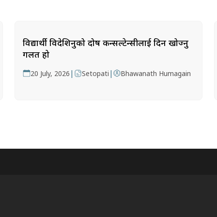
विद्यार्थी विदेशिनुको दोष कन्सल्टेन्सीलाई दिन खोज्नु
गलत हो
|
|
20 July, 2026
Setopati
Bhawanath Humagain