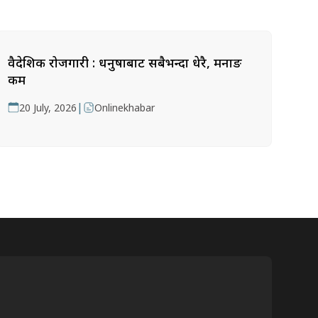
वैदेशिक रोजगारी : धनुषाबाट सबैभन्दा धेरै, मनाङ
कम
|
20 July, 2026
Onlinekhabar