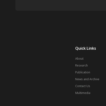
Quick Links
About
Research
Publication
News and Archive
Contact Us
Multimedia