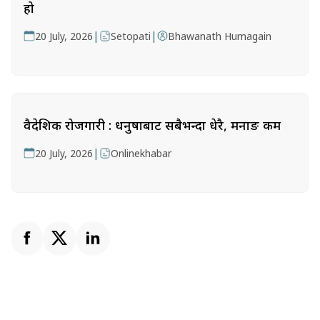
हो
|
|
20 July, 2026
Setopati
Bhawanath Humagain
वैदेशिक रोजगारी : धनुषाबाट सबैभन्दा धेरै, मनाङ कम
|
20 July, 2026
Onlinekhabar