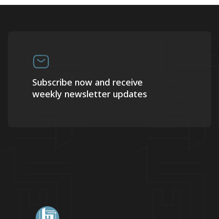
Subscribe now and receive
weekly newsletter updates