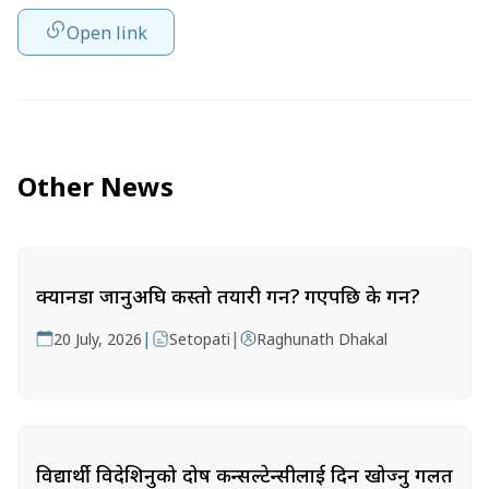
Open link
Other News
क्यानडा जानुअघि कस्तो तयारी गर्ने? गएपछि के गर्ने?
|
|
20 July, 2026
Setopati
Raghunath Dhakal
विद्यार्थी विदेशिनुको दोष कन्सल्टेन्सीलाई दिन खोज्नु गलत