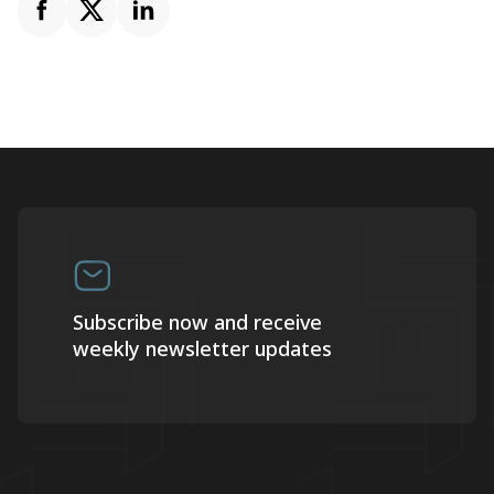
Subscribe now and receive
weekly newsletter updates