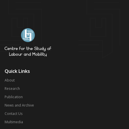
Quick Links
About
Research
Publication
News and Archive
Contact Us
Multimedia