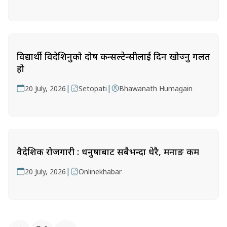
विद्यार्थी विदेशिनुको दोष कन्सल्टेन्सीलाई दिन खोज्नु गलत
हो
|
|
20 July, 2026
Setopati
Bhawanath Humagain
वैदेशिक रोजगारी : धनुषाबाट सबैभन्दा धेरै, मनाङ कम
|
20 July, 2026
Onlinekhabar