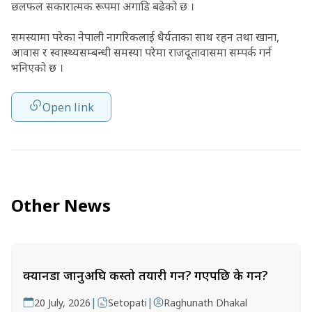
छलफल सकारात्मक रूपमा अगाडि बढेको छ ।
समस्यामा परेका नेपाली नागरिकलाई धैर्यताका साथ रहन तथा खाना,
आवास र स्वास्थ्यसम्बन्धी समस्या परेमा राजदूतावासमा सम्पर्क गर्न
भनिएको छ ।
Open link
Other News
क्यानडा जानुअघि कस्तो तयारी गर्ने? गएपछि के गर्ने?
|
|
20 July, 2026
Setopati
Raghunath Dhakal