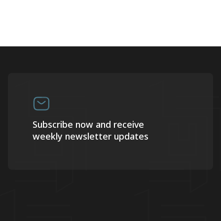
Subscribe now and receive
weekly newsletter updates