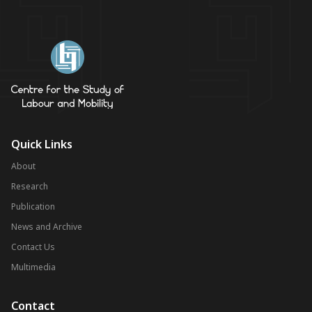
Quick Links
About
Research
Publication
News and Archive
Contact Us
Multimedia
Contact