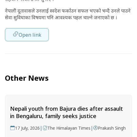
नेपाली दूतावासले उनलाई स्वदेश फर्काउन सफल भएको भन्दै उनले पाउने
सेवा सुविधाका विषयमा पनि आवश्यक पहल चाल्ने जनाएको छ ।
Open link
Other News
Nepali youth from Bajura dies after assault
in Bengaluru, family seeks justice
|
|
17 July, 2026
The Himalayan Times
Prakash Singh