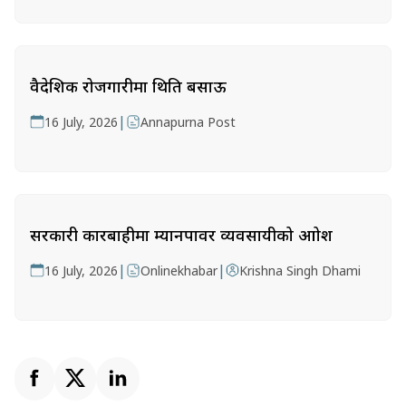
वैदेशिक रोजगारीमा थिति बसाऊ
|
16 July, 2026
Annapurna Post
सरकारी कारबाहीमा म्यानपावर व्यवसायीको आक्रोश
|
|
16 July, 2026
Onlinekhabar
Krishna Singh Dhami