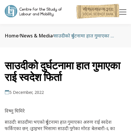
Home
News & Media
साउदीको दुर्घटनामा हात गुमाएका राई स्वदेश फिर्ता
/
/
साउदीको दुर्घटनामा हात गुमाएका
राई स्वदेश फिर्ता
5 December, 2022
विष्णु घिमिरे
साउदी: साउदीमा भएको दुर्घटनामा हात गुमाएका अरुण राई स्वदेश
फर्किएका छन् ।ड्राइभर भिसामा साउदी पुगेका मोरङ बेलबारी-६ का