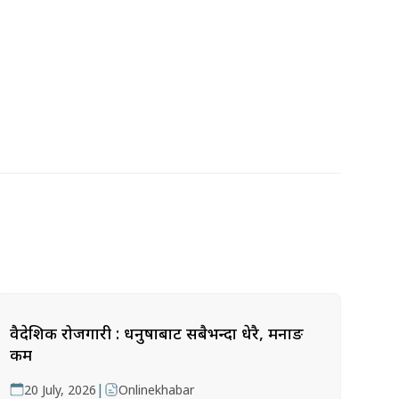
वैदेशिक रोजगारी : धनुषाबाट सबैभन्दा धेरै, मनाङ
कम
|
20 July, 2026
Onlinekhabar