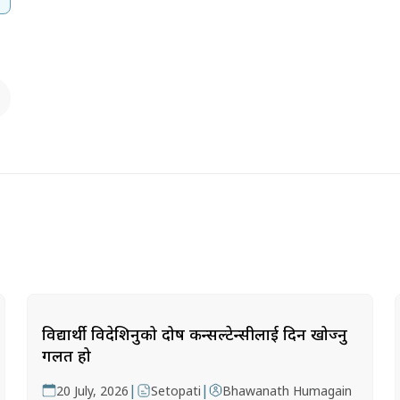
विद्यार्थी विदेशिनुको दोष कन्सल्टेन्सीलाई दिन खोज्नु
गलत हो
|
|
20 July, 2026
Setopati
Bhawanath Humagain