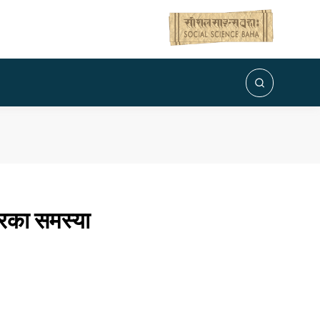
ारका समस्या