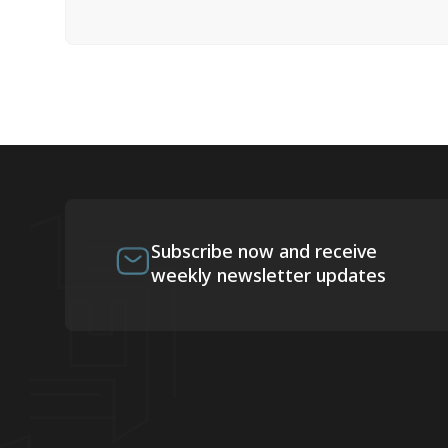
Subscribe now and receive
weekly newsletter updates