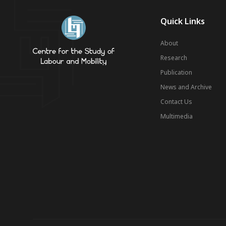
Quick Links
About
Research
Publication
News and Archive
Contact Us
Multimedia