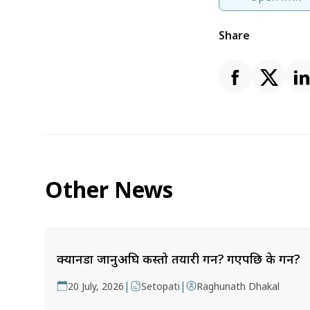
Share
Other News
क्यानडा जानुअघि कस्तो तयारी गर्ने? गएपछि के गर्ने?
|
|
20 July, 2026
Setopati
Raghunath Dhakal