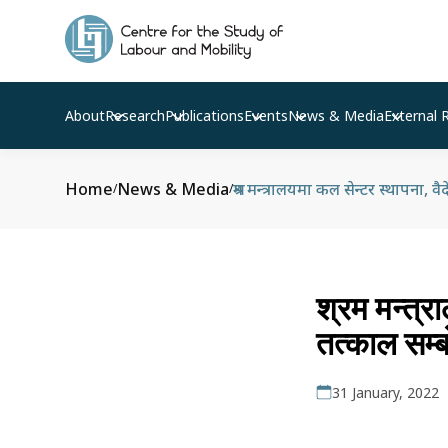
About
Research
Publications
Events
News & Media
External 
Home
News & Media
श्रम मन्त्रालयमा कल सेन्टर स्थापना
/
/
श्रम मन्त्र
तत्काल सम्
31 January, 2022