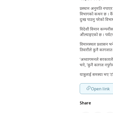
प्रस्थान अनुमति नपाएर
विभागको कथन छ । वैद
दुःख पाउनु परेको विभा
विदेशी विमान कम्पनीको
औंल्याइएको छ । पर्यटन 
विमानस्थल प्रशासन भने 
तिवारीले कुनै कागजात 
‘अध्यागमनले सरकारले 
भने, ‘कुनै कागज नपुगे
यात्रुलाई समस्या भए ‘ट
Open link
Share