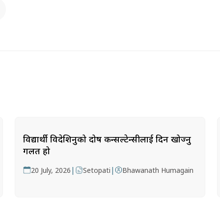
विद्यार्थी विदेशिनुको दोष कन्सल्टेन्सीलाई दिन खोज्नु
गलत हो
|
|
20 July, 2026
Setopati
Bhawanath Humagain