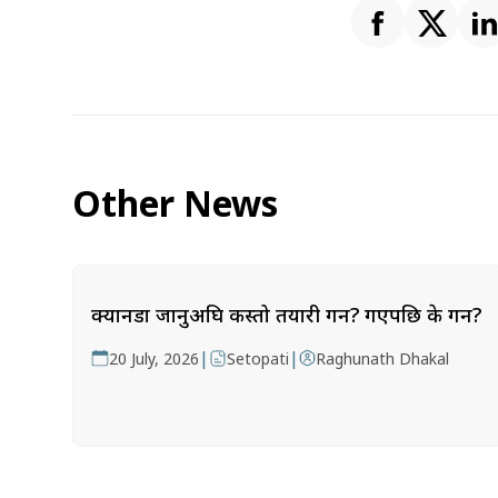
Other News
क्यानडा जानुअघि कस्तो तयारी गर्ने? गएपछि के गर्ने?
|
|
20 July, 2026
Setopati
Raghunath Dhakal