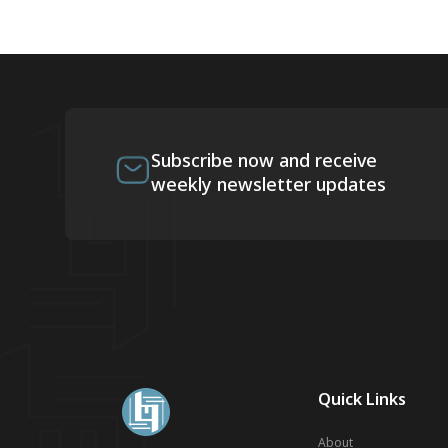
Subscribe now and receive
weekly newsletter updates
Quick Links
About