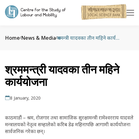
Home
News & Media
श्रममन्त्री यादवका तीन महिने कार्ययोजना
/
/
श्रममन्त्री यादवका तीन महिने
कार्ययोजना
8 January, 2020
काठमाडौं – श्रम, रोजगार तथा सामाजिक सुरक्षामन्त्री रामेश्वरराय यादवले
मन्त्रालयको नेतृत्व सम्हालेको करिब डेढ महिनापछि आगामी कार्ययोजना
सार्वजनिक गरेका छन्।