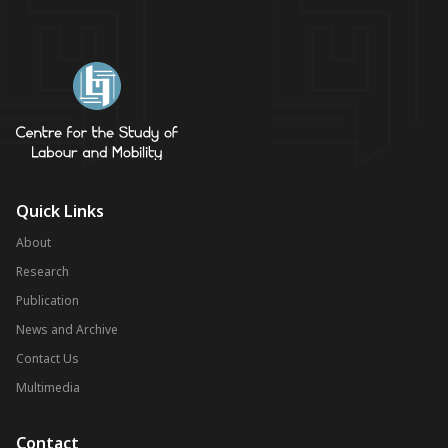
Quick Links
About
Research
Publication
News and Archive
Contact Us
Multimedia
Contact