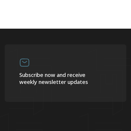
Subscribe now and receive
weekly newsletter updates