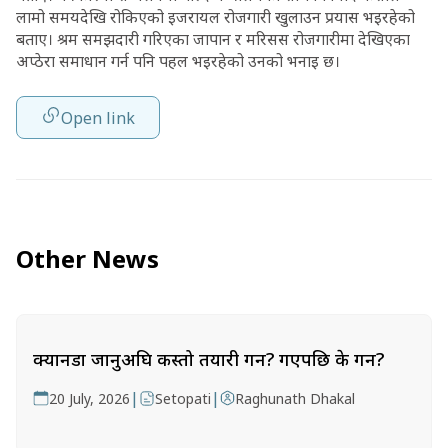
लामो समयदेखि रोकिएको इजरायल रोजगारी खुलाउन प्रयास भइरहेको
बताए। श्रम समझदारी गरिएका जापान र मरिसस रोजगारीमा देखिएका
अप्ठेरा समाधान गर्न पनि पहल भइरहेको उनको भनाइ छ।
Open link
Other News
क्यानडा जानुअघि कस्तो तयारी गर्ने? गएपछि के गर्ने?
|
|
20 July, 2026
Setopati
Raghunath Dhakal