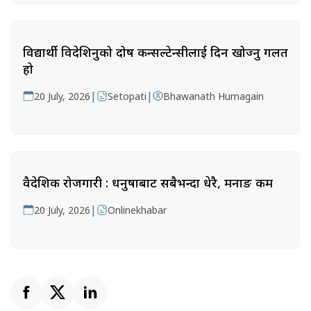
विद्यार्थी विदेशिनुको दोष कन्सल्टेन्सीलाई दिन खोज्नु गलत
हो
|
|
20 July, 2026
Setopati
Bhawanath Humagain
वैदेशिक रोजगारी : धनुषाबाट सबैभन्दा धेरै, मनाङ कम
|
20 July, 2026
Onlinekhabar