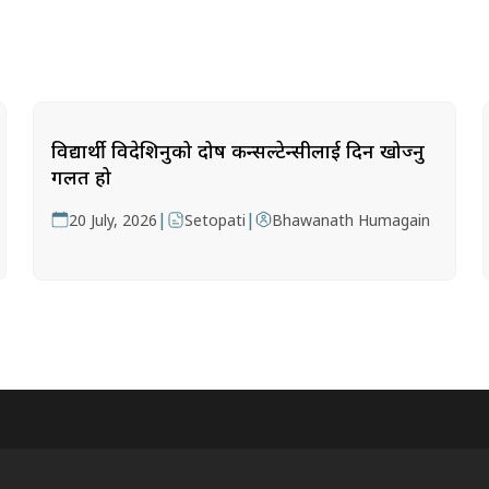
विद्यार्थी विदेशिनुको दोष कन्सल्टेन्सीलाई दिन खोज्नु
गलत हो
|
|
20 July, 2026
Setopati
Bhawanath Humagain