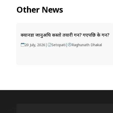
Other News
क्यानडा जानुअघि कस्तो तयारी गर्ने? गएपछि के गर्ने?
|
|
20 July, 2026
Setopati
Raghunath Dhakal