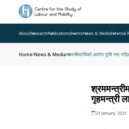
About
Research
Publications
Events
News & Media
External 
Home
News & Media
श्रममन्त्रीमाथिको आरोप पुष्टि भए पहिल
/
/
श्रममन्त्रीम
गृहमन्त्री ल
23 January, 2023