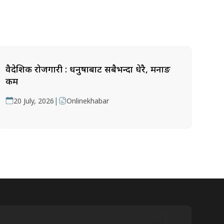
वैदेशिक रोजगारी : धनुषाबाट सबैभन्दा धेरै, मनाङ
कम
|
20 July, 2026
Onlinekhabar