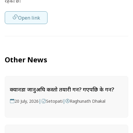
रहेको छ।
Open link
Other News
क्यानडा जानुअघि कस्तो तयारी गर्ने? गएपछि के गर्ने?
|
|
20 July, 2026
Setopati
Raghunath Dhakal