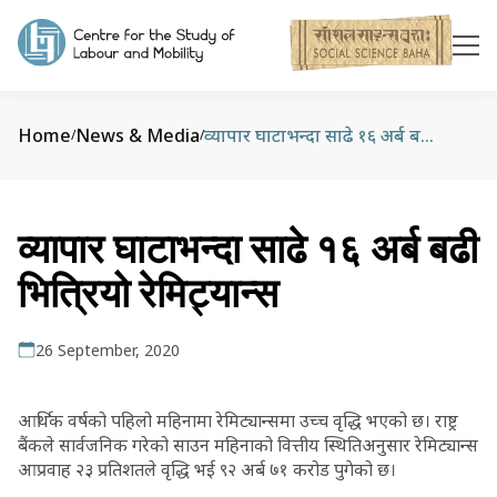
Home
News & Media
व्यापार घाटाभन्दा साढे १६ अर्ब बढी भित्रियो रेमिट्यान्स
/
/
व्यापार घाटाभन्दा साढे १६ अर्ब बढी
भित्रियो रेमिट्यान्स
26 September, 2020
आर्थिक वर्षको पहिलो महिनामा रेमिट्यान्समा उच्च वृद्धि भएको छ। राष्ट्र
बैंकले सार्वजनिक गरेको साउन महिनाको वित्तीय स्थितिअनुसार रेमिट्यान्स
आप्रवाह २३ प्रतिशतले वृद्धि भई ९२ अर्ब ७१ करोड पुगेको छ।