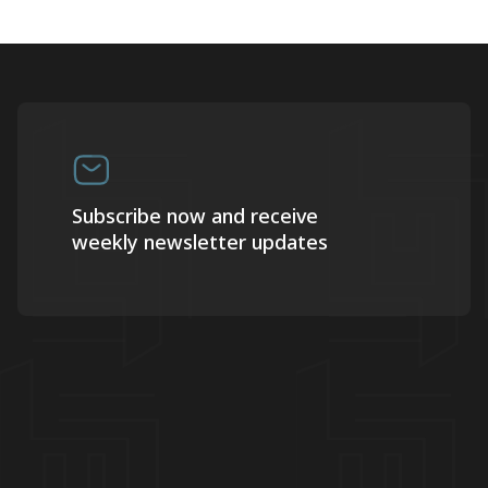
Subscribe now and receive
weekly newsletter updates