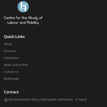
Quick Links
About
Research
Publication
News and Archive
Contact Us
Multimedia
Contact
345 Ramchandra Marg, Battisputali, Kathmandu - 9, Nepal