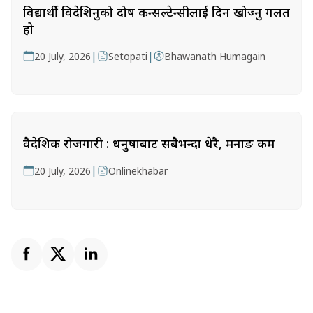
विद्यार्थी विदेशिनुको दोष कन्सल्टेन्सीलाई दिन खोज्नु गलत
हो
|
|
20 July, 2026
Setopati
Bhawanath Humagain
वैदेशिक रोजगारी : धनुषाबाट सबैभन्दा धेरै, मनाङ कम
|
20 July, 2026
Onlinekhabar