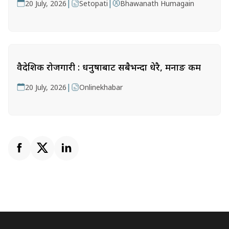
|
|
20 July, 2026
Setopati
Bhawanath Humagain
वैदेशिक रोजगारी : धनुषाबाट सबैभन्दा धेरै, मनाङ कम
|
20 July, 2026
Onlinekhabar