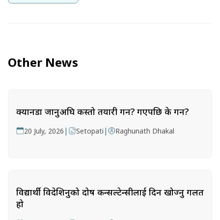
Other News
क्यानडा जानुअघि कस्तो तयारी गर्ने? गएपछि के गर्ने?
|
|
20 July, 2026
Setopati
Raghunath Dhakal
विद्यार्थी विदेशिनुको दोष कन्सल्टेन्सीलाई दिन खोज्नु गलत
हो