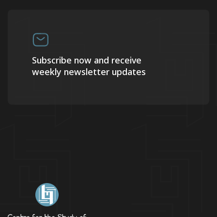
Subscribe now and receive
weekly newsletter updates