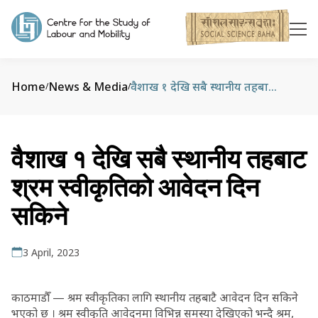
Home
News & Media
वैशाख १ देखि सबै स्थानीय तहबाट श्रम स्वीकृतिको आवेदन दिन सकिने
/
/
वैशाख १ देखि सबै स्थानीय तहबाट
श्रम स्वीकृतिको आवेदन दिन
सकिने
3 April, 2023
काठमाडौँ — श्रम स्वीकृतिका लागि स्थानीय तहबाटै आवेदन दिन सकिने
भएको छ । श्रम स्वीकृति आवेदनमा विभिन्न समस्या देखिएको भन्दै श्रम,