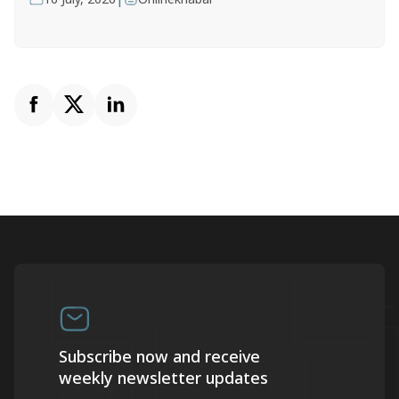
Subscribe now and receive
weekly newsletter updates