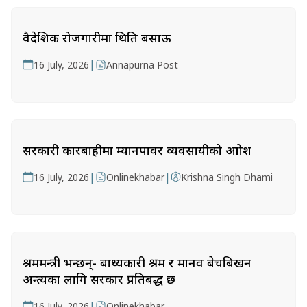
वैदेशिक रोजगारीमा थिति बसाऊ
|
16 July, 2026
Annapurna Post
सरकारी कारबाहीमा म्यानपावर व्यवसायीको आक्रोश
|
|
16 July, 2026
Onlinekhabar
Krishna Singh Dhami
श्रममन्त्री भन्छन्- बाध्यकारी श्रम र मानव बेचबिखन
अन्त्यका लागि सरकार प्रतिबद्ध छ
|
16 July, 2026
Onlinekhabar