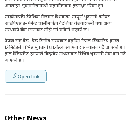
अनलाइन भुक्तानीसम्बन्धी सहमतिपत्रमा हस्ताक्षर गरेका हुन् ।
सम्झौतापछि वैदेशिक रोजगार विभागका सम्पूर्ण भुक्तानी कनेक्ट
आइपिएस इ–पेमेन्ट प्रणालीमार्फत वैदेशिक रोजगारकर्मी तथा अन्य
संस्थाको बैंक खाताबाट सोझै गर्न सकिने भएको छ ।
नेपाल राष्ट्र बैंक, बैंक वित्तीय संस्थाबाट प्रवद्र्धित नेपाल क्लियरिङ हाउस
लिमिटेडले विभिन्न भुक्तानी प्रणालीहरू स्थापना र सञ्चालन गर्दै आएको छ ।
हाल क्लियरिङ हाउसले विद्युतीय माध्यमबाट विभिन्न भुक्तानी सेवा प्रदान गर्दै
आएको छ ।
Open link
Other News