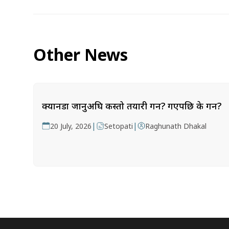
Other News
क्यानडा जानुअघि कस्तो तयारी गर्ने? गएपछि के गर्ने?
|
|
20 July, 2026
Setopati
Raghunath Dhakal