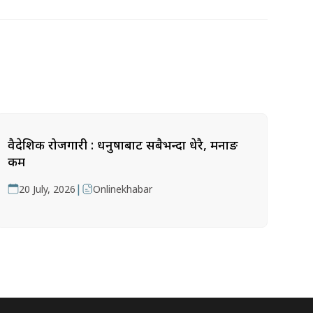
वैदेशिक रोजगारी : धनुषाबाट सबैभन्दा धेरै, मनाङ
कम
|
20 July, 2026
Onlinekhabar