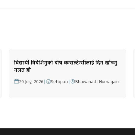
विद्यार्थी विदेशिनुको दोष कन्सल्टेन्सीलाई दिन खोज्नु
गलत हो
|
|
20 July, 2026
Setopati
Bhawanath Humagain