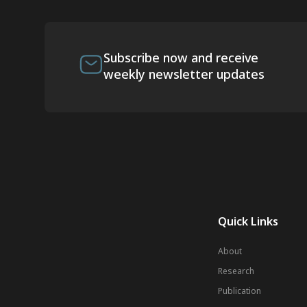
Subscribe now and receive
weekly newsletter updates
Quick Links
About
Research
Publication