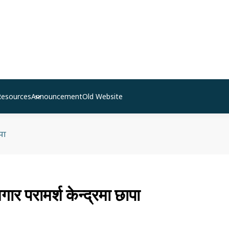
Resources
Announcement
Old Website
पा
ार परामर्श केन्द्रमा छापा