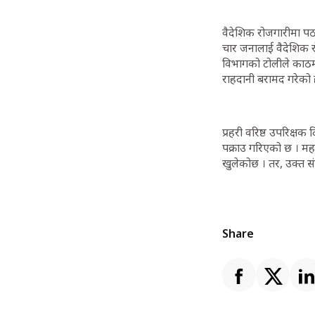
वैदेशिक रोजगारीमा पठ
चार जनालाई वैदेशिक र
विभागको टोलीले काठमाड
राहदानी बरामद गरेको 
प्रहरी वरिष्ठ उपरिक्ष
पक्राउ गरिएको छ । मह
खुलेकोछ । तर, उक्त सं
Share