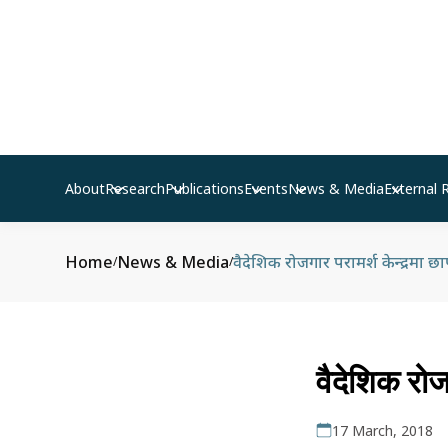
About
Research
Publications
Events
News & Media
External 
Home
News & Media
वैदेशिक रोजगार परामर्श केन्द्रमा छा
/
/
वैदेशिक रोजग
17 March, 2018