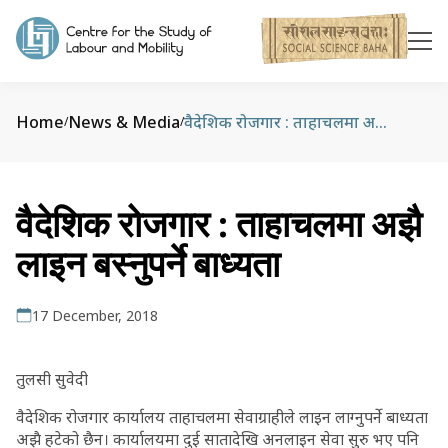
Home
News & Media
वैदेशिक रोजगार : ताहाचलमा अझै लाइन बस्‍नुपर्ने बाध्यता
/
/
वैदेशिक रोजगार : ताहाचलमा अझै
लाइन बस्‍नुपर्ने बाध्यता
17 December, 2018
तुलसी सुवेदी
वैदेशिक रोजगार कार्यालय ताहाचलमा सेवाग्राहीले लाइन लाग्नुपर्ने बाध्यता
अझै हटेको छैन। कार्यालयमा दुई सातादेखि अनलाइन सेवा सुरु भए पनि