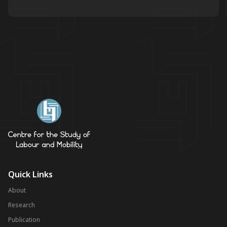
Quick Links
About
Research
Publication