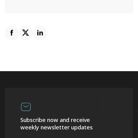
Subscribe now and receive
weekly newsletter updates