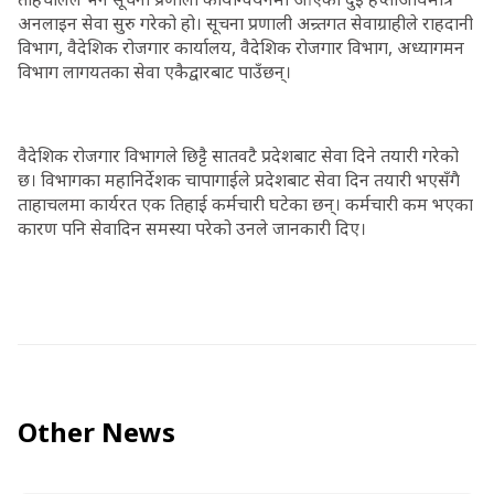
अनलाइन सेवा सुरु गरेको हो। सूचना प्रणाली अन्र्तगत सेवाग्राहीले राहदानी
विभाग, वैदेशिक रोजगार कार्यालय, वैदेशिक रोजगार विभाग, अध्यागमन
विभाग लागयतका सेवा एकैद्वारबाट पाउँछन्।
वैदेशिक रोजगार विभागले छिट्टै सातवटै प्रदेशबाट सेवा दिने तयारी गरेको
छ। विभागका महानिर्देशक चापागाईले प्रदेशबाट सेवा दिन तयारी भएसँगै
ताहाचलमा कार्यरत एक तिहाई कर्मचारी घटेका छन्। कर्मचारी कम भएका
कारण पनि सेवादिन समस्या परेको उनले जानकारी दिए।
Other News