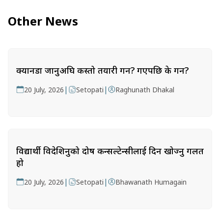
Other News
क्यानडा जानुअघि कस्तो तयारी गर्ने? गएपछि के गर्ने?
|
|
20 July, 2026
Setopati
Raghunath Dhakal
विद्यार्थी विदेशिनुको दोष कन्सल्टेन्सीलाई दिन खोज्नु गलत
हो
|
|
20 July, 2026
Setopati
Bhawanath Humagain