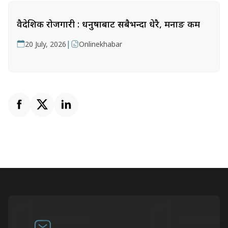
वैदेशिक रोजगारी : धनुषाबाट सबैभन्दा धेरै, मनाङ कम
|
20 July, 2026
Onlinekhabar