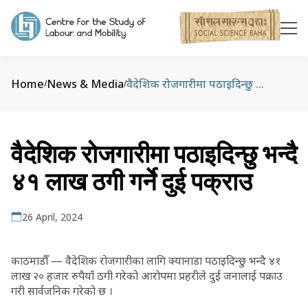
Home
News & Media
वैदेशिक रोजगारीमा पठाइदिन्छु भन्दै ४१ लाख ठगी गर्ने दुई पक्राउ
/
/
वैदेशिक रोजगारीमा पठाइदिन्छु भन्दै
४१ लाख ठगी गर्ने दुई पक्राउ
26 April, 2024
काठमाडौँ — वैदेशिक रोजगारीका लागि क्यानाडा पठाइदिन्छु भन्दै ४१
लाख २० हजार रुपैयाँ ठगी गरेको आरोपमा प्रहरीले दुई जनालाई पक्राउ
गरी सार्वजनिक गरेको छ ।