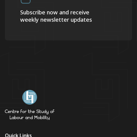
Subscribe now and receive
weekly newsletter updates
Quick Links