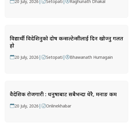
|
|
20 July, 2026
Setopati
Raghunath Dhakal
विद्यार्थी विदेशिनुको दोष कन्सल्टेन्सीलाई दिन खोज्नु गलत
हो
|
|
20 July, 2026
Setopati
Bhawanath Humagain
वैदेशिक रोजगारी : धनुषाबाट सबैभन्दा धेरै, मनाङ कम
|
20 July, 2026
Onlinekhabar