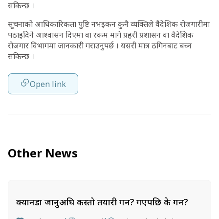
सकिन्छ ।
सूचनाको आधिकारिकता पुष्टि नभइकन कुनै व्यक्तिले वैदेशिक रोजगारीमा
पठाइदिने आश्वासन दिएमा वा रकम मागे प्रहरी प्रशासन वा वैदेशिक
रोजगार विभागमा जानकारी गराउनुपर्छ । यसरी मात्र ठगिनबाट बच्न
सकिन्छ ।
Open link
Other News
क्यानडा जानुअघि कस्तो तयारी गर्ने? गएपछि के गर्ने?