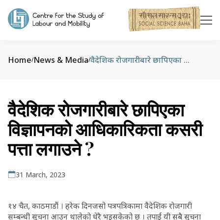
Home
News & Media
वैदेशिक रोजगारीबारे छापिएका विज्ञापनको आधिकारिकता कसरी पत्ता लगाउने ?
/
/
वैदेशिक रोजगारीबारे छापिएका
विज्ञापनको आधिकारिकता कसरी
पत्ता लगाउने ?
31 March, 2023
१४ चैत, काठमाडौं । हरेक दिनजसो पत्रपत्रिकामा वैदेशिक रोजगारी
सम्बन्धी सूचना आउन थालेको धेरै भइसकेको छ । तपाईं यी सबै सूचना