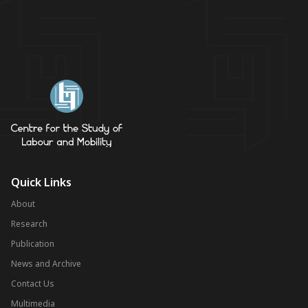
Quick Links
About
Research
Publication
News and Archive
Contact Us
Multimedia