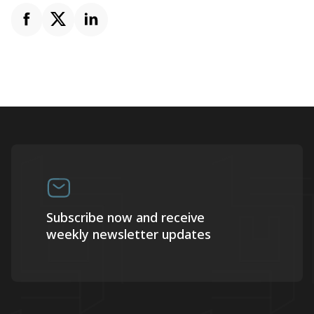
Subscribe now and receive
weekly newsletter updates