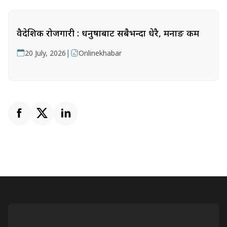
वैदेशिक रोजगारी : धनुषाबाट सबैभन्दा धेरै, मनाङ कम
|
20 July, 2026
Onlinekhabar