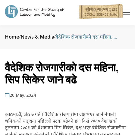
Home
News & Media
वैदेशिक रोजगारीको दस महिना, सिप सिकेर जाने बढे
/
/
वैदेशिक रोजगारीको दस महिना,
सिप सिकेर जाने बढे
20 May, 2024
काठमाडौँ, जेठ ७ गते । वैदेशिक रोजगारीमा दक्ष भएर जाने नेपाली
श्रमिकको सङ्ख्या पछिल्लो पटक बढेको छ । विसं २०८० वैशाखको
तुलनामा २०८१ को वैशाखमा सिप सिकेर, दक्ष भएर वैदेशिक रोजगारीमा
जानेको सङ्ख्या बढेको हो । वैदेशिक रोजगार विभागका अनुसार गत