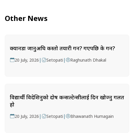
Other News
क्यानडा जानुअघि कस्तो तयारी गर्ने? गएपछि के गर्ने?
|
|
20 July, 2026
Setopati
Raghunath Dhakal
विद्यार्थी विदेशिनुको दोष कन्सल्टेन्सीलाई दिन खोज्नु गलत
हो
|
|
20 July, 2026
Setopati
Bhawanath Humagain