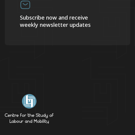
Subscribe now and receive
weekly newsletter updates