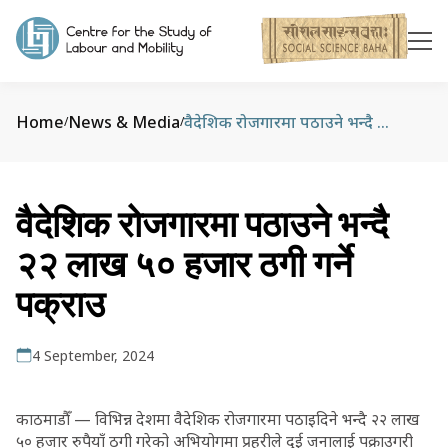
Home
News & Media
वैदेशिक रोजगारमा पठाउने भन्दै २२ लाख ५० हजार ठगी गर्ने पक्राउ
/
/
वैदेशिक रोजगारमा पठाउने भन्दै
२२ लाख ५० हजार ठगी गर्ने
पक्राउ
4 September, 2024
काठमाडौँ — विभिन्न देशमा वैदेशिक रोजगारमा पठाइदिने भन्दै २२ लाख
५० हजार रुपैयाँ ठगी गरेको अभियोगमा प्रहरीले दुई जनालाई पक्राउगरी