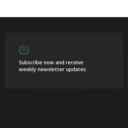
Subscribe now and receive
weekly newsletter updates