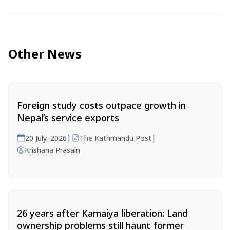
Other News
Foreign study costs outpace growth in
Nepal’s service exports
|
|
20 July, 2026
The Kathmandu Post
Krishana Prasain
26 years after Kamaiya liberation: Land
ownership problems still haunt former