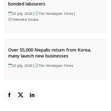
bonded labourers
|
|
20 July, 2026
The Himalayan Times
Tekendra Deuba
Over 55,000 Nepalis return from Korea,
many launch new businesses
|
20 July, 2026
The Himalayan Times