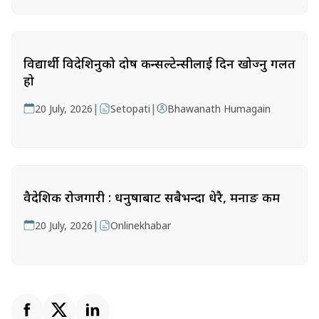
विद्यार्थी विदेशिनुको दोष कन्सल्टेन्सीलाई दिन खोज्नु गलत
हो
|
|
20 July, 2026
Setopati
Bhawanath Humagain
वैदेशिक रोजगारी : धनुषाबाट सबैभन्दा धेरै, मनाङ कम
|
20 July, 2026
Onlinekhabar