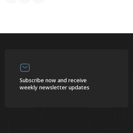
Subscribe now and receive
weekly newsletter updates