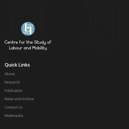
Quick Links
About
Research
Publication
News and Archive
Contact Us
Multimedia