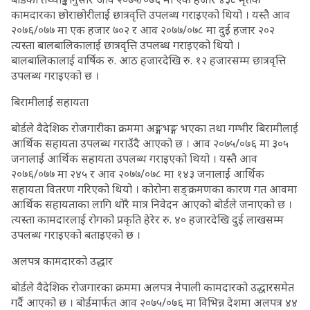
कामदारका छोराछोरीलाई छात्रवृत्ति उपलब्ध गराइएको थियो । यस्तै आव
२०७६/०७७ मा एक हजार ७०२ र आव २०७७/०७८ मा दुई हजार २०२
त्यस्ता बालबालिकालाई छात्रवृत्ति उपलब्ध गराइएको थियो ।
बालबालिकालाई वार्षिक रु. आठ हजारदेखि रु. १२ हजारसम्म छात्रवृत्ति
उपलब्ध गराइएको छ ।
बिरामीलाई सहायता
बोर्डले वैदेशिक रोजगारीका क्रममा अङ्गभङ्ग भएका तथा गम्भीर बिरामीलाई
आर्थिक सहायता उपलब्ध गराउँदै आएको छ । आव २०७५/०७६ मा ३०५
जनालाई आर्थिक सहायता उपलब्ध गराइएको थियो । यस्तै आव
२०७६/०७७ मा २४५ र आव २०७७/०७८ मा १४३ जनालाई आर्थिक
सहायता वितरण गरिएको थियो । कोरोना सङ्क्रमणका कारण गत आवमा
आर्थिक सहायताका लागि थोरै मात्र निवेदन आएको बोर्डले जनाएको छ ।
त्यस्ता कामदारलाई रोगको प्रकृति हेरेर रु. ४० हजारदेखि दुई लाखसम्म
उपलब्ध गराइएको बताइएको छ ।
अलपत्र कामदारको उद्धार
बोर्डले वैदेशिक रोजगारका क्रममा अलपत्र नेपाली कामदारको उद्धारसमेत
गर्दै आएको छ । बोर्डमार्फत आव २०७५/०७६ मा विभिन्न देशमा अलपत्र ४४