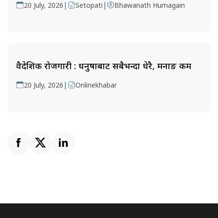
|
|
20 July, 2026
Setopati
Bhawanath Humagain
वैदेशिक रोजगारी : धनुषाबाट सबैभन्दा धेरै, मनाङ कम
|
20 July, 2026
Onlinekhabar