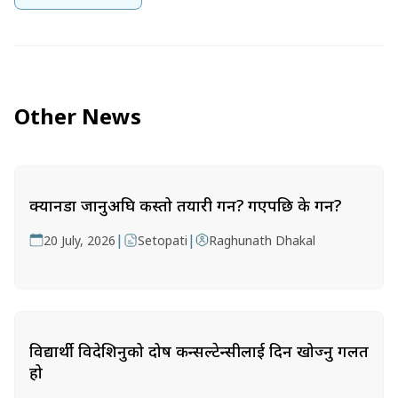
Other News
क्यानडा जानुअघि कस्तो तयारी गर्ने? गएपछि के गर्ने?
|
|
20 July, 2026
Setopati
Raghunath Dhakal
विद्यार्थी विदेशिनुको दोष कन्सल्टेन्सीलाई दिन खोज्नु गलत
हो