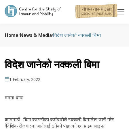
Home
News & Media
विदेश जानेको नक्कली बिमा
/
/
विदेश जानेको नक्कली बिमा
1 February, 2022
ममता थापा
काठमाडौं : बिमा कम्पनीका कर्मचारीले नक्कली बिमालेख जारी गरेर
वैदेशिक रोजगारमा जानेलाई ठगेको पाइएको छ। प्राइम लाइफ