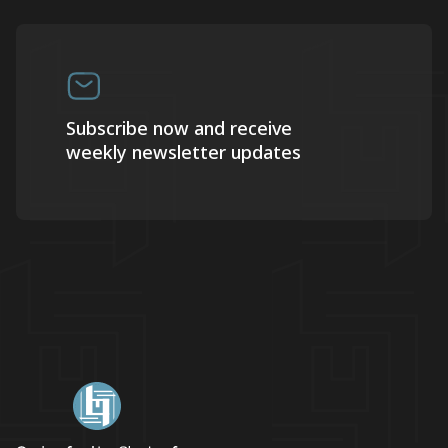
Subscribe now and receive
weekly newsletter updates