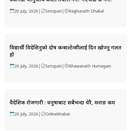
|
|
20 July, 2026
Setopati
Raghunath Dhakal
विद्यार्थी विदेशिनुको दोष कन्सल्टेन्सीलाई दिन खोज्नु गलत
हो
|
|
20 July, 2026
Setopati
Bhawanath Humagain
वैदेशिक रोजगारी : धनुषाबाट सबैभन्दा धेरै, मनाङ कम
|
20 July, 2026
Onlinekhabar