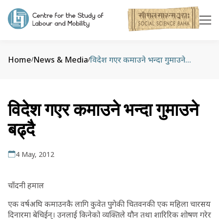
Home
News & Media
विदेश गएर कमाउने भन्दा गुमाउने बढ्दै
/
/
विदेश गएर कमाउने भन्दा गुमाउने
बढ्दै
4 May, 2012
चाँदनी हमाल
एक वर्षअघि कमाउनकै लागि कुवेत पुगेकी चितवनकी एक महिला चारसय
दिनारमा बेचिईन्। उनलाई किनेको व्यक्तिले यौन तथा शारिरिक शोषण गरेर