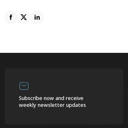
Subscribe now and receive
weekly newsletter updates