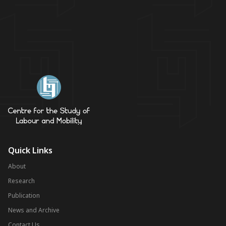
Quick Links
About
Research
Publication
News and Archive
Contact Us