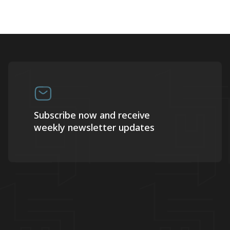
Subscribe now and receive
weekly newsletter updates