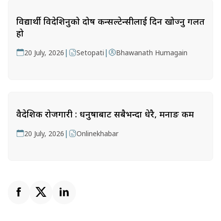
विद्यार्थी विदेशिनुको दोष कन्सल्टेन्सीलाई दिन खोज्नु गलत
हो
|
|
20 July, 2026
Setopati
Bhawanath Humagain
वैदेशिक रोजगारी : धनुषाबाट सबैभन्दा धेरै, मनाङ कम
|
20 July, 2026
Onlinekhabar