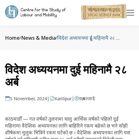
Home
News & Media
विदेश अध्ययनमा दुई महिनामै २८ अर्ब
/
/
विदेश अध्ययनमा दुई महिनामै २८
अर्ब
|
|
5 November, 2024
Kantipur
यज्ञ बञ्जाडे
काठमाडौँ — गत वर्षको तुलनामा चालु आर्थिक वर्षको पहिलो दुई
महिनामा वैदेशिक अध्ययनका लागि बाहिरिने रकम बढेको छ भने सोही
शीर्षकमा मुलुक भित्रिने रकम घटेको छ । वैदेशिक अध्ययनका लागि यस