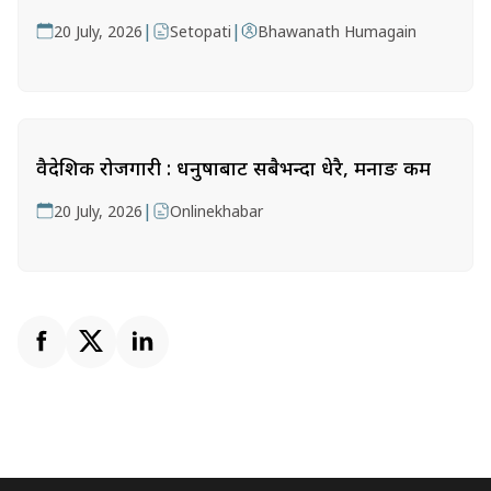
|
|
20 July, 2026
Setopati
Bhawanath Humagain
वैदेशिक रोजगारी : धनुषाबाट सबैभन्दा धेरै, मनाङ कम
|
20 July, 2026
Onlinekhabar