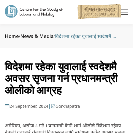
Home
News & Media
विदेशमा रहेका युवालाई स्वदेशमै अवसर सृजना गर्न प्रधानमन्त्री ओलीको आग्रह
/
/
विदेशमा रहेका युवालाई स्वदेशमै
अवसर सृजना गर्न प्रधानमन्त्री
ओलीको आग्रह
|
24 September, 2024
Gorkhapatra
अमेरिका, असोज ८ गते । प्रधानमन्त्री केपी शर्मा ओलीले विदेशमा रहेका
नेपाली युवालाई रोजगारी विकासका लागि स्वदेशमा फर्केर अवसर सृजना