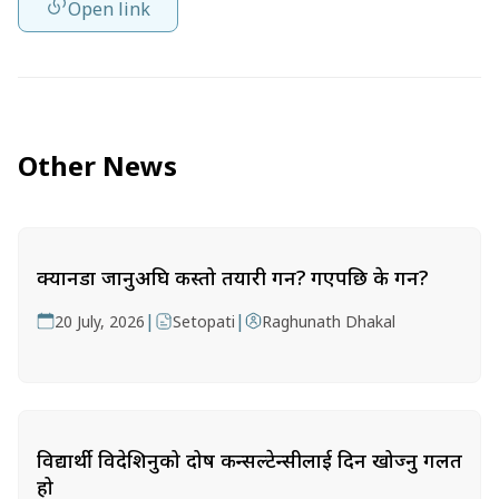
Open link
Other News
क्यानडा जानुअघि कस्तो तयारी गर्ने? गएपछि के गर्ने?
|
|
20 July, 2026
Setopati
Raghunath Dhakal
विद्यार्थी विदेशिनुको दोष कन्सल्टेन्सीलाई दिन खोज्नु गलत
हो