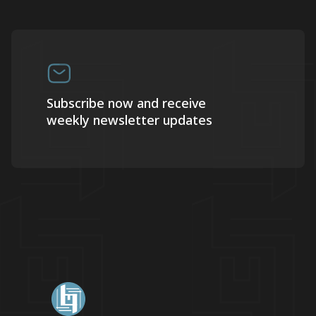
Subscribe now and receive
weekly newsletter updates