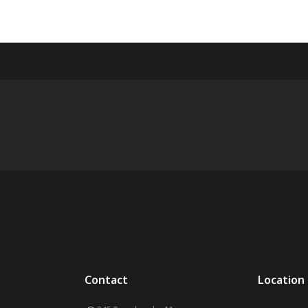
Contact
Location