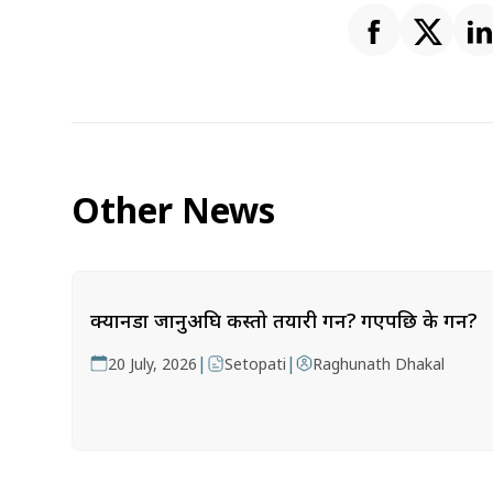
Other News
क्यानडा जानुअघि कस्तो तयारी गर्ने? गएपछि के गर्ने?
|
|
20 July, 2026
Setopati
Raghunath Dhakal