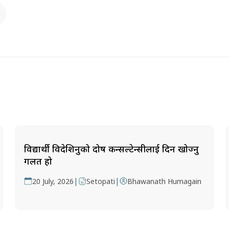
विद्यार्थी विदेशिनुको दोष कन्सल्टेन्सीलाई दिन खोज्नु
गलत हो
|
|
20 July, 2026
Setopati
Bhawanath Humagain