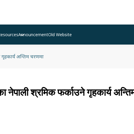
Resources
Announcement
Old Website
उने गृहकार्य अन्तिम चरणमा
ेका नेपाली श्रमिक फर्काउने गृहकार्य अ