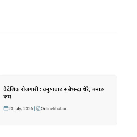
वैदेशिक रोजगारी : धनुषाबाट सबैभन्दा धेरै, मनाङ
कम
|
20 July, 2026
Onlinekhabar