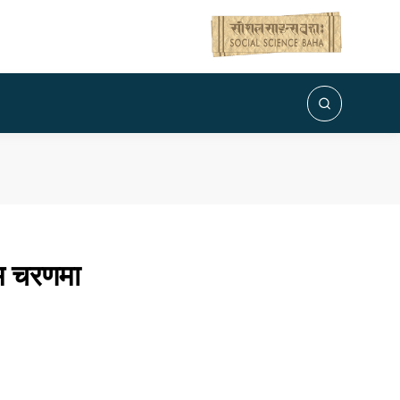
न्तिम चरणमा