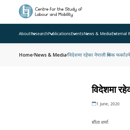
About
Research
Publications
Events
News & Media
External 
Home
News & Media
विदेशमा रहेका नेपाली श्रमिक फर्का
/
/
विदेशमा रह
1 June, 2020
सीता शर्मा