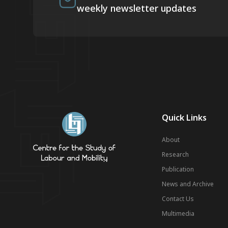
weekly newsletter updates
Quick Links
About
Research
Publication
News and Archive
Contact Us
Multimedia