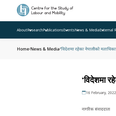
About
Research
Publications
Events
News & Media
External 
Home
News & Media
‘विदेशमा रहेका नेपालीको मताधिका
/
/
‘विदेशमा रह
16 February, 2022
नागरिक संवाददाता