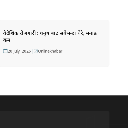
वैदेशिक रोजगारी : धनुषाबाट सबैभन्दा धेरै, मनाङ
कम
|
20 July, 2026
Onlinekhabar