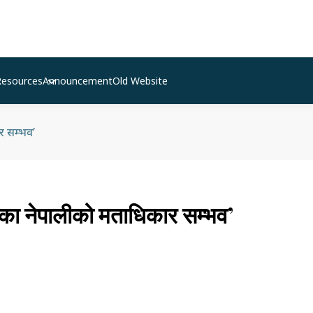
Resources
Announcement
Old Website
र सम्भव’
ेका नेपालीको मताधिकार सम्भव’