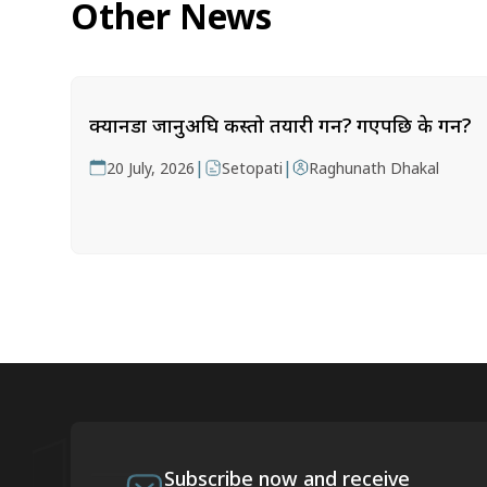
Other News
क्यानडा जानुअघि कस्तो तयारी गर्ने? गएपछि के गर्ने?
|
|
20 July, 2026
Setopati
Raghunath Dhakal
Subscribe now and receive