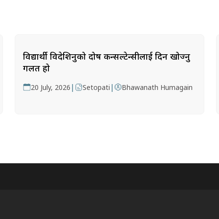
विद्यार्थी विदेशिनुको दोष कन्सल्टेन्सीलाई दिन खोज्नु
गलत हो
|
|
20 July, 2026
Setopati
Bhawanath Humagain