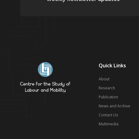
Quick Links
About
Research
Publication
News and Archive
Contact Us
Multimedia