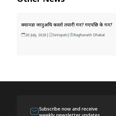
क्यानडा जानुअघि कस्तो तयारी गर्ने? गएपछि के गर्ने?
|
|
20 July, 2026
Setopati
Raghunath Dhakal
Subscribe now and receive
weekly newsletter updates