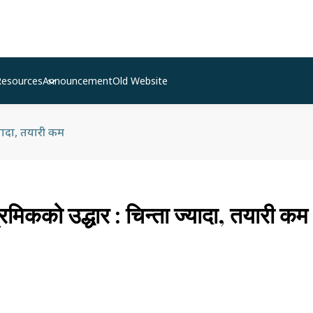
Resources
Announcement
Old Website
्यादा, तयारी कम
रमिकको उद्धार : चिन्ता ज्यादा, तयारी कम