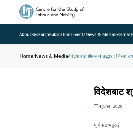
About
Research
Publications
Events
News & Media
External 
Home
News & Media
विदेशबाट श्रमिकको उद्धार : चिन्ता ज
/
/
विदेशबाट श्
4 June, 2020
पूर्णचन्द्र भट्टराई