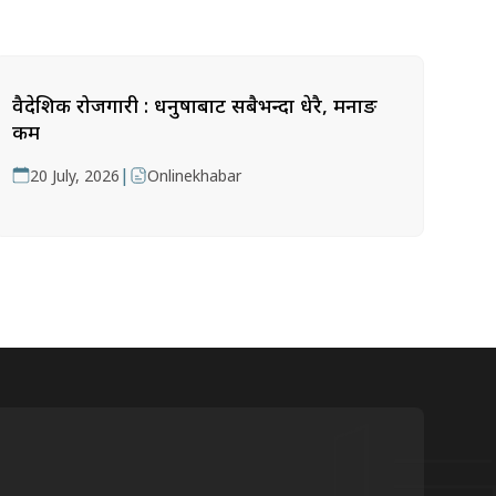
वैदेशिक रोजगारी : धनुषाबाट सबैभन्दा धेरै, मनाङ
कम
|
20 July, 2026
Onlinekhabar