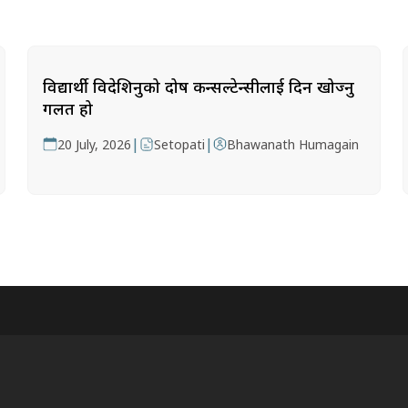
विद्यार्थी विदेशिनुको दोष कन्सल्टेन्सीलाई दिन खोज्नु
गलत हो
|
|
20 July, 2026
Setopati
Bhawanath Humagain