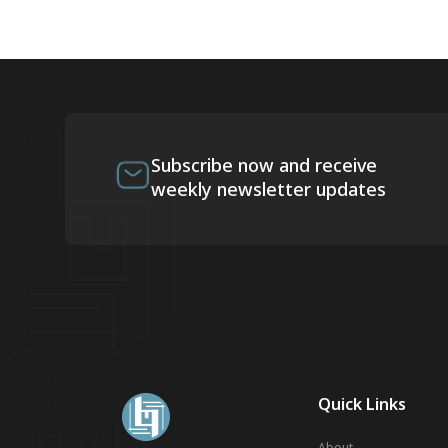
Subscribe now and receive
weekly newsletter updates
Quick Links
About