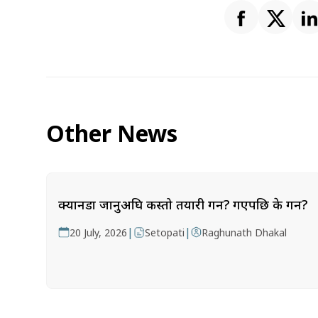
Other News
क्यानडा जानुअघि कस्तो तयारी गर्ने? गएपछि के गर्ने?
|
|
20 July, 2026
Setopati
Raghunath Dhakal