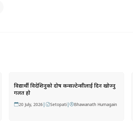
विद्यार्थी विदेशिनुको दोष कन्सल्टेन्सीलाई दिन खोज्नु
गलत हो
|
|
20 July, 2026
Setopati
Bhawanath Humagain