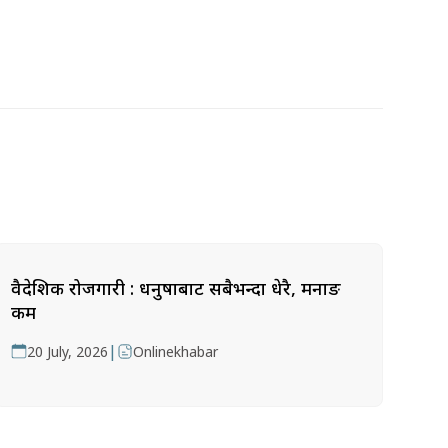
वैदेशिक रोजगारी : धनुषाबाट सबैभन्दा धेरै, मनाङ
कम
|
20 July, 2026
Onlinekhabar