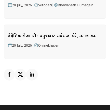
|
|
20 July, 2026
Setopati
Bhawanath Humagain
वैदेशिक रोजगारी : धनुषाबाट सबैभन्दा धेरै, मनाङ कम
|
20 July, 2026
Onlinekhabar