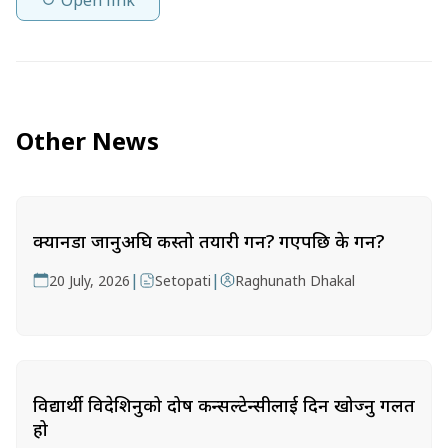
Other News
क्यानडा जानुअघि कस्तो तयारी गर्ने? गएपछि के गर्ने?
|
|
20 July, 2026
Setopati
Raghunath Dhakal
विद्यार्थी विदेशिनुको दोष कन्सल्टेन्सीलाई दिन खोज्नु गलत
हो