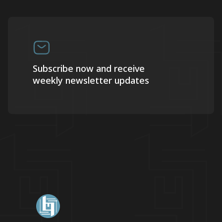
Subscribe now and receive
weekly newsletter updates