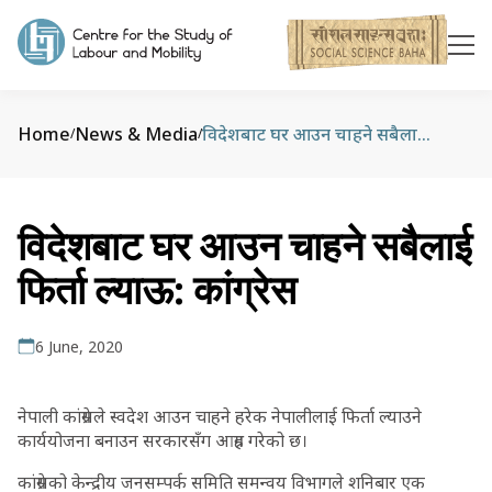
Home
News & Media
विदेशबाट घर आउन चाहने सबैलाई फिर्ता ल्याऊ: कांग्रेस
/
/
विदेशबाट घर आउन चाहने सबैलाई
फिर्ता ल्याऊ: कांग्रेस
6 June, 2020
नेपाली कांग्रेसले स्वदेश आउन चाहने हरेक नेपालीलाई फिर्ता ल्याउने
कार्ययोजना बनाउन सरकारसँग आग्रह गरेको छ।
कांग्रेसको केन्द्रीय जनसम्पर्क समिति समन्वय विभागले शनिबार एक