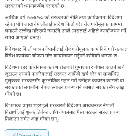
सरकारको ध्यानाकर्षण गराएको छ।
आर्थिक वर्ष २०७६/७७ को सरकारको नीति तथा कार्यक्रममा विदेशमा
रहेका पाँच लाख नेपालीलाई स्वदेश फिर्ता गरेर रोजगारीमूलक काममा
लगाउने उल्लेख गरिएको जनाउँदै उनले त्यसलाई अहिले कार्यान्वयन गर्ने
समय आएको बताए।
विदेशबाट फिर्ता भएका नेपालीलाई रोजगारीमूलक काम दिने गरी तत्काल
विषेश कार्यक्रम घोषणा गरेर कार्यान्वयन गर्नुपर्ने कांग्रेसको धारणा छ।
विदेशमा रहेर कोरोनाका कारण रोजगारी गुमाएका र नेपाल आउने खर्च
जुटाउन नसक्ने नागरिकलाई सरकार आफैँले खर्च गरेर वा सम्बन्धित
मुलुकका सरकारसँग कूटनीतिक पहल गरी उनीहरु कार्यरत कम्पनी वा
सरकारको लगानीमा नेपाल ल्याउने प्रबन्ध गर्न कांग्रेसले सरकारसँग आग्रह
गरेको छ।
विभागका प्रमुख भट्टराईले सरकारले विदेशमा अध्ययनरत नेपाली
विद्यार्थीलाई शुल्क तिर्नका लागि नेपालबाट पैसा पठाउने सहज प्रबन्ध
मिलाउन समेत आग्रह गरेका छन्।
Open link