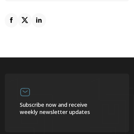
Subscribe now and receive
weekly newsletter updates