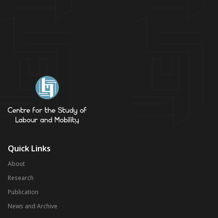
Quick Links
About
Research
Publication
News and Archive