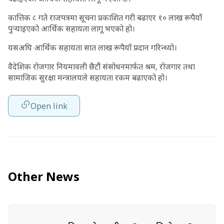
कात्तिक ८ गते राजपत्रमा सूचना प्रकाशित गरी बढाएर १० लाख रूपैयाँ
पुर्‍याइएको आर्थिक सहायता लागू भएको हो।
यसअघि आर्थिक सहायता सात लाख रूपैयाँ प्रदान गरिन्थ्यो।
वैदेशिक रोजगार नियमावली छैटौं संसोधनमार्फत श्रम, रोजगार तथा
सामाजिक सुरक्षा मन्त्रालयले सहायता रकम बढाएको हो।
Open link
Other News