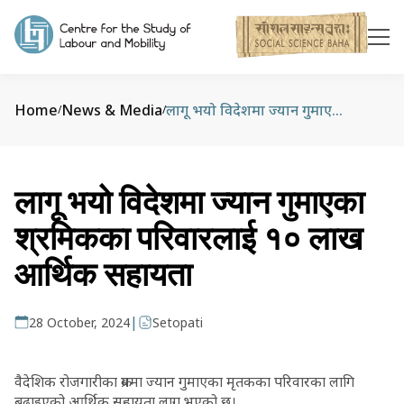
Home
News & Media
लागू भयो‍ विदेशमा ज्यान गुमाएका श्रमिकका परिवारलाई १० लाख आर्थिक सहायता
/
/
लागू भयो‍ विदेशमा ज्यान गुमाएका
श्रमिकका परिवारलाई १० लाख
आर्थिक सहायता
|
28 October, 2024
Setopati
वैदेशिक रोजगारीका क्रममा ज्यान गुमाएका मृतकका परिवारका लागि
बढाइएको आर्थिक सहायता लागू भएको छ।