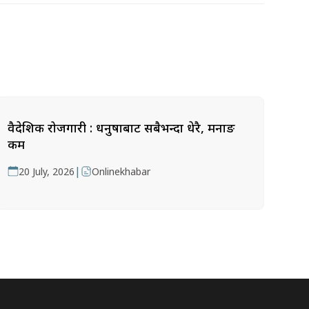
वैदेशिक रोजगारी : धनुषाबाट सबैभन्दा धेरै, मनाङ
कम
|
20 July, 2026
Onlinekhabar