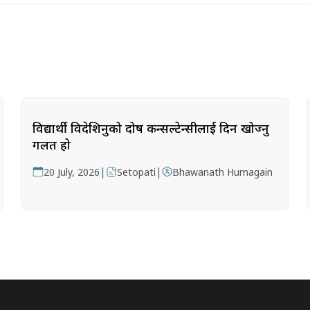
विद्यार्थी विदेशिनुको दोष कन्सल्टेन्सीलाई दिन खोज्नु
गलत हो
|
|
20 July, 2026
Setopati
Bhawanath Humagain