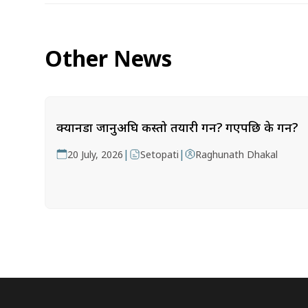
Other News
क्यानडा जानुअघि कस्तो तयारी गर्ने? गएपछि के गर्ने?
|
|
20 July, 2026
Setopati
Raghunath Dhakal