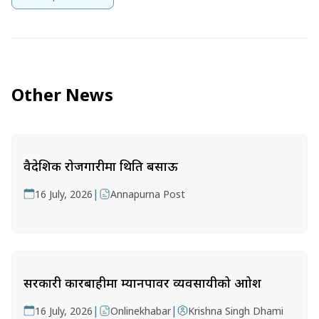
Other News
वैदेशिक रोजगारीमा थिति बसाऊ
|
16 July, 2026
Annapurna Post
सरकारी कारबाहीमा म्यानपावर व्यवसायीको आक्रोश
|
|
16 July, 2026
Onlinekhabar
Krishna Singh Dhami