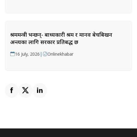
श्रममन्त्री भन्छन्- बाध्यकारी श्रम र मानव बेचबिखन
अन्त्यका लागि सरकार प्रतिबद्ध छ
|
16 July, 2026
Onlinekhabar