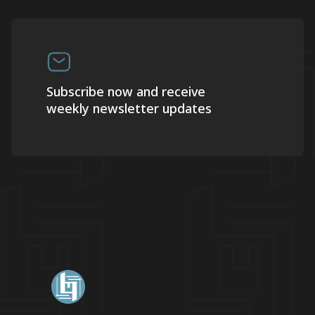
Subscribe now and receive
weekly newsletter updates