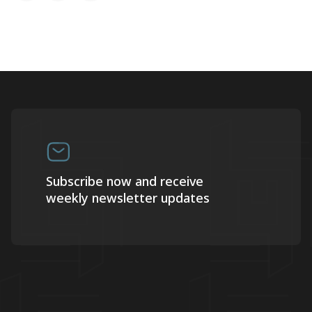
Subscribe now and receive
weekly newsletter updates