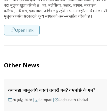
वटा मुलुक खुला गरेको छ । तर, मलेसिया, कतार, जापान, बहराइन,
कोरिया, मरिसस, इजरायल, जोर्डन र युएईसँग श्रम–सम्झौता गरेको छ । यी
मुलुकहरूसँग सरकारले शून्य लागतको श्रम–सम्झौता गरेको छ ।
Open link
Other News
क्यानडा जानुअघि कस्तो तयारी गर्ने? गएपछि के गर्ने?
|
|
20 July, 2026
Setopati
Raghunath Dhakal