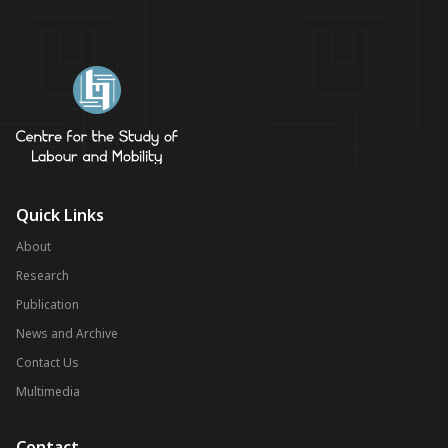
Quick Links
About
Research
Publication
News and Archive
Contact Us
Multimedia
Contact