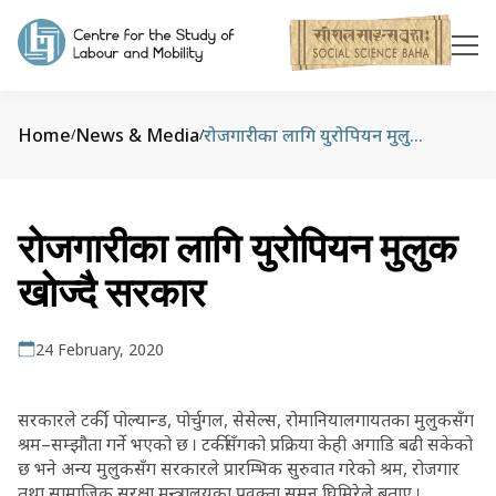
Home
News & Media
रोजगारीका लागि युरोपियन मुलुक खोज्दै सरकार
/
/
रोजगारीका लागि युरोपियन मुलुक
खोज्दै सरकार
24 February, 2020
सरकारले टर्की, पोल्यान्ड, पोर्चुगल, सेसेल्स, रोमानियालगायतका मुलुकसँग
श्रम–सम्झौता गर्ने भएको छ । टर्कीसँगको प्रक्रिया केही अगाडि बढी सकेको
छ भने अन्य मुलुकसँग सरकारले प्रारम्भिक सुरुवात गरेको श्रम, रोजगार
तथा सामाजिक सुरक्षा मन्त्रालयका प्रवक्ता सुमन घिमिरेले बताए ।