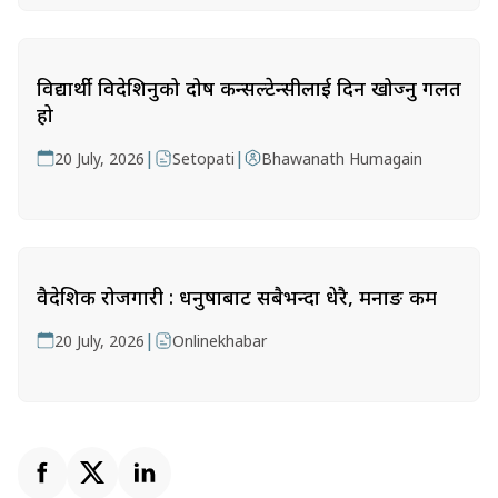
विद्यार्थी विदेशिनुको दोष कन्सल्टेन्सीलाई दिन खोज्नु गलत
हो
|
|
20 July, 2026
Setopati
Bhawanath Humagain
वैदेशिक रोजगारी : धनुषाबाट सबैभन्दा धेरै, मनाङ कम
|
20 July, 2026
Onlinekhabar