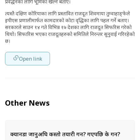
प्रवर्द्धनका लागि भूमिका खेल्ने बताए।
त्यस्तै दक्षिण कोरियाका लागि प्रस्तावित राजदूत शिवमाया तुम्वाहाङ्फेले
इपीएस प्रणालीमार्फत कामदारको कोटा वृद्धिका लागि पहल गर्ने बताए।
सरकारले साउन १४ गते विभिन्न १७ देशका लागि राजदूत सिफरिस गरेको
थियो। सिफारिस भएका राजदूतहरुको समितिले निरन्तर सुनुवाई गरिरहेको
छ।
Open link
Other News
क्यानडा जानुअघि कस्तो तयारी गर्ने? गएपछि के गर्ने?