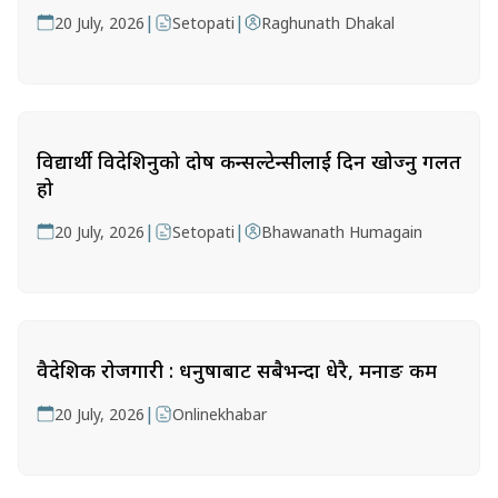
|
|
20 July, 2026
Setopati
Raghunath Dhakal
विद्यार्थी विदेशिनुको दोष कन्सल्टेन्सीलाई दिन खोज्नु गलत
हो
|
|
20 July, 2026
Setopati
Bhawanath Humagain
वैदेशिक रोजगारी : धनुषाबाट सबैभन्दा धेरै, मनाङ कम
|
20 July, 2026
Onlinekhabar