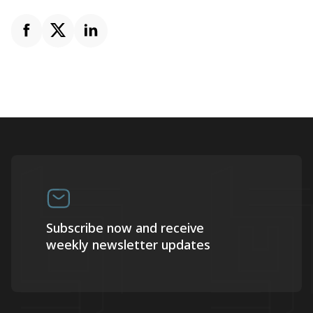
Subscribe now and receive
weekly newsletter updates