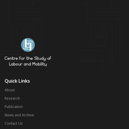
Quick Links
About
Research
Publication
News and Archive
Contact Us