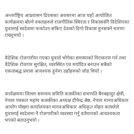
अन्तर्राष्ट्रिय आप्रवासन दिवसका अवसरमा आज यहाँ आयोजित
कार्यक्रममा बोल्ने वक्ताहरुले राजनीतिक स्थिरता र विकाससँगै विदेशिएका
युवालाई स्वदेशमा फर्काउन सकिए देशको दिगो विकास हुनसक्ने धारणा
राख्नुभयो ।
वैदेशिक रोजगारीमा गएका युवाले भोगेका समस्याको निराकरण गर्न तथा
वैदेशिक रोजगार सुरक्षित, व्यवस्थित एवं मर्यादित बनाउन सबैको
एकताबद्ध प्रयास आवश्यक हुनेमा उहाँहरुको जोड थियो ।
कार्यक्रममा जिल्ला समन्वय समिति कास्कीका सभापति बैनबहादुर क्षेत्री,
नेपाल पत्रकार महांघ कास्कीका अध्यक्ष दीपेन्द्र श्रेष्ठ, नेपाल मानवअधिकार
आयोग पोखरा कार्यालयका मानवअधिकार अधिकृत मोहन काफ्लेले
युवालाई स्वदेशमा नै रोजगारीको व्यवस्था गर्नु वर्तमानको आवश्यकता
भएको बताउनुभयो ।