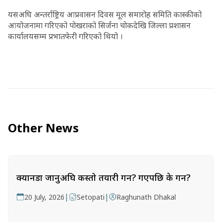
यसअघि अन्तर्राष्ट्रिय आप्रवासन दिवस मूल समारोह समिति कास्कीको
आयोजनामा गरिएको पोखराको सिर्जना चोकदेखि जिल्ला प्रशासन
कार्यालयसम्म प्रभातफेरी गरिएको थियो ।
Other News
क्यानडा जानुअघि कस्तो तयारी गर्ने? गएपछि के गर्ने?
|
|
20 July, 2026
Setopati
Raghunath Dhakal