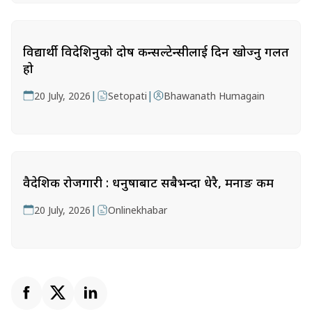
विद्यार्थी विदेशिनुको दोष कन्सल्टेन्सीलाई दिन खोज्नु गलत
हो
|
|
20 July, 2026
Setopati
Bhawanath Humagain
वैदेशिक रोजगारी : धनुषाबाट सबैभन्दा धेरै, मनाङ कम
|
20 July, 2026
Onlinekhabar