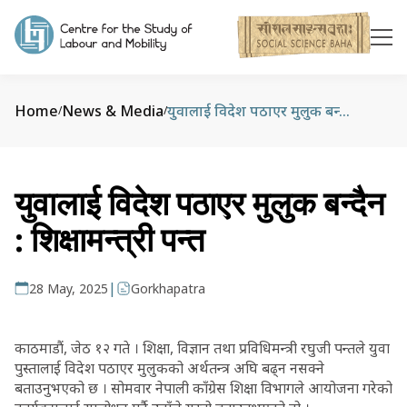
Home
News & Media
युवालाई विदेश पठाएर मुलुक बन्दैन : शिक्षामन्त्री पन्त
/
/
युवालाई विदेश पठाएर मुलुक बन्दैन
: शिक्षामन्त्री पन्त
|
28 May, 2025
Gorkhapatra
काठमाडौं, जेठ १२ गते । शिक्षा, विज्ञान तथा प्रविधिमन्त्री रघुजी पन्तले युवा
पुस्तालाई विदेश पठाएर मुलुकको अर्थतन्त्र अघि बढ्न नसक्ने
बताउनुभएको छ । सोमवार नेपाली काँग्रेस शिक्षा विभागले आयोजना गरेको