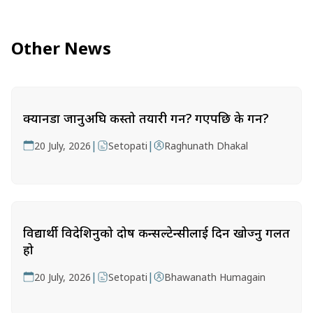
Other News
क्यानडा जानुअघि कस्तो तयारी गर्ने? गएपछि के गर्ने?
|
|
20 July, 2026
Setopati
Raghunath Dhakal
विद्यार्थी विदेशिनुको दोष कन्सल्टेन्सीलाई दिन खोज्नु गलत
हो
|
|
20 July, 2026
Setopati
Bhawanath Humagain