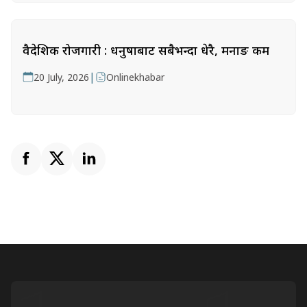
वैदेशिक रोजगारी : धनुषाबाट सबैभन्दा धेरै, मनाङ कम
|
20 July, 2026
Onlinekhabar