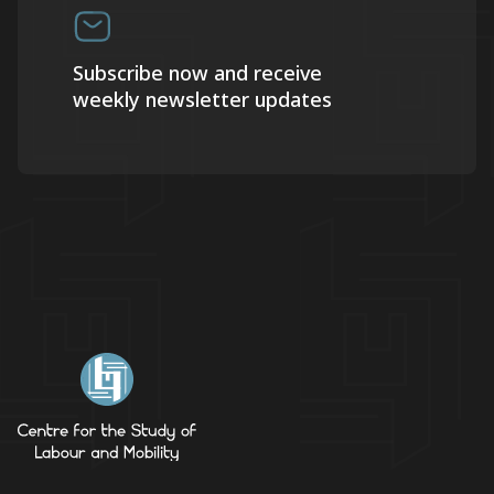
Subscribe now and receive
weekly newsletter updates