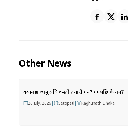
Other News
क्यानडा जानुअघि कस्तो तयारी गर्ने? गएपछि के गर्ने?
|
|
20 July, 2026
Setopati
Raghunath Dhakal