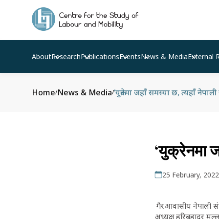
About
Research
Publications
Events
News & Media
External 
Home
News & Media
‘युक्रेनमा जहाँ समस्या छ, त्यहाँ नेपाली 
/
/
‘युक्रेनमा ज
25 February, 2022
गैरआवासीय नेपाली संघ
अध्यक्ष हरिबहादुर मल्