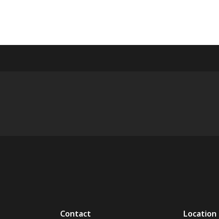
Contact
Location