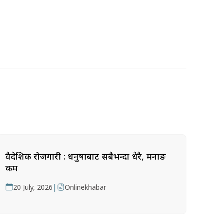
वैदेशिक रोजगारी : धनुषाबाट सबैभन्दा धेरै, मनाङ
कम
|
20 July, 2026
Onlinekhabar