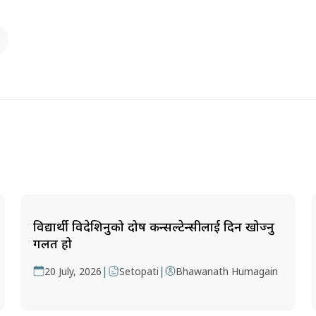
विद्यार्थी विदेशिनुको दोष कन्सल्टेन्सीलाई दिन खोज्नु
गलत हो
|
|
20 July, 2026
Setopati
Bhawanath Humagain