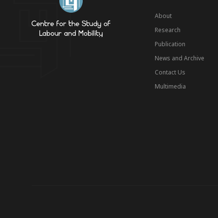
About
Research
Publication
News and Archive
Contact Us
Multimedia