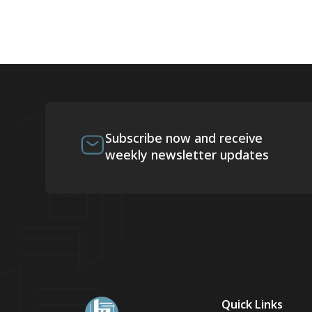
Subscribe now and receive
weekly newsletter updates
Quick Links