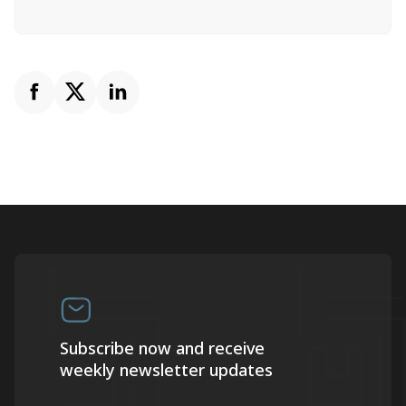
Subscribe now and receive
weekly newsletter updates