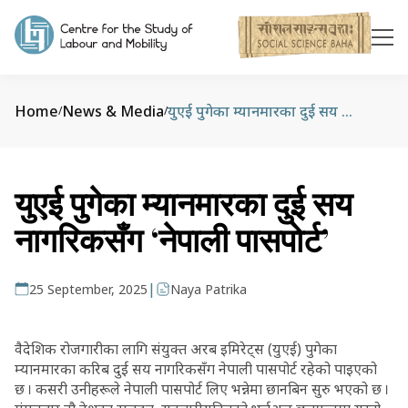
Home
News & Media
युएई पुगेका म्यानमारका दुई सय नागरिकसँग ‘नेपाली पासपोर्ट’
/
/
युएई पुगेका म्यानमारका दुई सय
नागरिकसँग ‘नेपाली पासपोर्ट’
|
25 September, 2025
Naya Patrika
वैदेशिक रोजगारीका लागि संयुक्त अरब इमिरेट्स (युएई) पुगेका
म्यानमारका करिब दुई सय नागरिकसँग नेपाली पासपोर्ट रहेको पाइएको
छ । कसरी उनीहरूले नेपाली पासपोर्ट लिए भन्नेमा छानबिन सुरु भएको छ ।