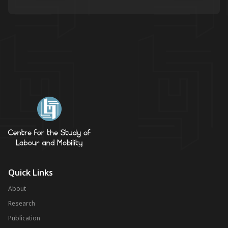
Quick Links
About
Research
Publication