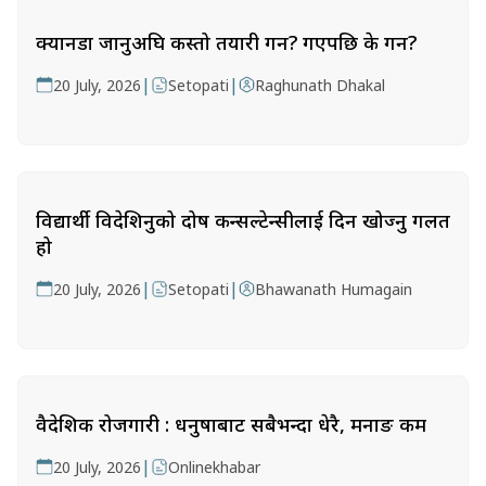
क्यानडा जानुअघि कस्तो तयारी गर्ने? गएपछि के गर्ने?
|
|
20 July, 2026
Setopati
Raghunath Dhakal
विद्यार्थी विदेशिनुको दोष कन्सल्टेन्सीलाई दिन खोज्नु गलत
हो
|
|
20 July, 2026
Setopati
Bhawanath Humagain
वैदेशिक रोजगारी : धनुषाबाट सबैभन्दा धेरै, मनाङ कम
|
20 July, 2026
Onlinekhabar