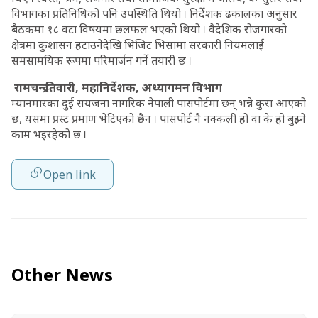
विभागका प्रतिनिधिको पनि उपस्थिति थियो । निर्देशक ढकालका अनुसार
बैठकमा १८ वटा विषयमा छलफल भएको थियो । वैदेशिक रोजगारको
क्षेत्रमा कुशासन हटाउनेदेखि भिजिट भिसामा सरकारी नियमलाई
समसामयिक रूपमा परिमार्जन गर्ने तयारी छ ।
रामचन्द्र तिवारी, महानिर्देशक, अध्यागमन विभाग
म्यानमारका दुई सयजना नागरिक नेपाली पासपोर्टमा छन् भन्ने कुरा आएको
छ, यसमा प्रस्ट प्रमाण भेटिएको छैन । पासपोर्ट नै नक्कली हो वा के हो बुझ्ने
काम भइरहेको छ ।
Open link
Other News