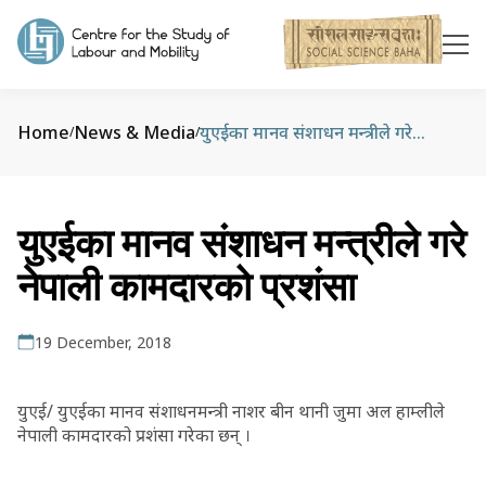
Home
News & Media
युएईका मानव संशाधन मन्त्रीले गरे नेपाली कामदारको प्रशंसा
/
/
युएईका मानव संशाधन मन्त्रीले गरे
नेपाली कामदारको प्रशंसा
19 December, 2018
युएई/ युएईका मानव संशाधनमन्त्री नाशर बीन थानी जुमा अल हाम्लीले
नेपाली कामदारको प्रशंसा गरेका छन् ।