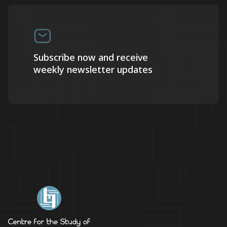
Subscribe now and receive
weekly newsletter updates