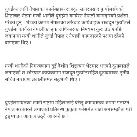
युएईका लागि नेपालका कार्यबहाक राजदूत सागरप्रसाद फुयाँलसँगको
शिष्ट्राचार भेटमा मन्त्री थानीले युएईमा कार्यरत नेपाली कामदारको प्रशंसा
गरेका हुन् । भेटका क्रममा नेपालका तर्फबाट कार्यवाहक राजदूत फुयाँलले
युएईमा कार्यरत नेपालीका हक अधिकारका बिषयमा कुरा उठाएपछि
जवाफमा मन्त्री थानीले युएई नेपाल र नेपाली कामदारको पक्षमा रहेको
बताएका थिए ।
मन्त्री थानीको निमन्त्रणामा दुई देशीय शिष्ट्राचार भेटघाट भएको दूतावासले
जनाएको छ ।भेटघाट कार्यक्रममा राजदूत फुयाँलसहित दूतावासका तृतीय
सचिव नारायण ज्ञवालीसमेत सहभागी थिए ।
युएईलगायतका खाडी राष्ट्रमा महिलालाई घरेलु कामदारका रुपमा पठाउन
नेपाल सरकारले लगाएको प्रतिबन्ध फुकुवा गर्नसमेत चाडो श्रमसम्झौता गरी
टुङ्ग्याउन आवाज उठ्दै आएको छ ।