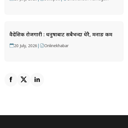
वैदेशिक रोजगारी : धनुषाबाट सबैभन्दा धेरै, मनाङ कम
|
20 July, 2026
Onlinekhabar