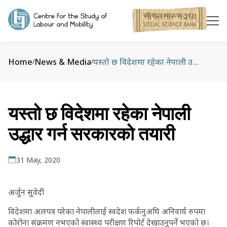
Home
News & Media
यस्तो छ विदेशमा रहेका नेपाली उद्धार गर्न सरकारको तयारी
/
/
यस्तो छ विदेशमा रहेका नेपाली
उद्धार गर्न सरकारको तयारी
31 May, 2020
अर्जुन सुवेदी
विदेशमा अलपत्र परेका नेपालीलाई स्वदेश फर्कनुअघि अनिवार्य रुपमा
कोरोना संक्रमण नभएको स्वास्थ्य परीक्षण रिपोर्ट देखाउनुपर्ने भएको छ।