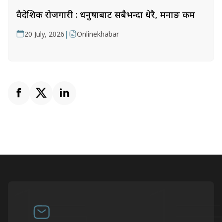
वैदेशिक रोजगारी : धनुषाबाट सबैभन्दा धेरै, मनाङ कम
|
20 July, 2026
Onlinekhabar