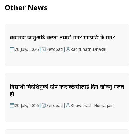
Other News
क्यानडा जानुअघि कस्तो तयारी गर्ने? गएपछि के गर्ने?
|
|
20 July, 2026
Setopati
Raghunath Dhakal
विद्यार्थी विदेशिनुको दोष कन्सल्टेन्सीलाई दिन खोज्नु गलत
हो
|
|
20 July, 2026
Setopati
Bhawanath Humagain