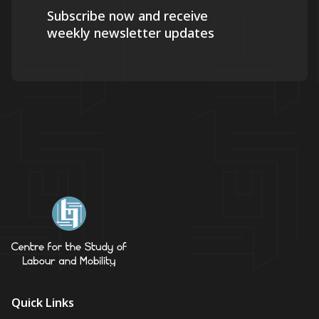
Subscribe now and receive
weekly newsletter updates
Quick Links