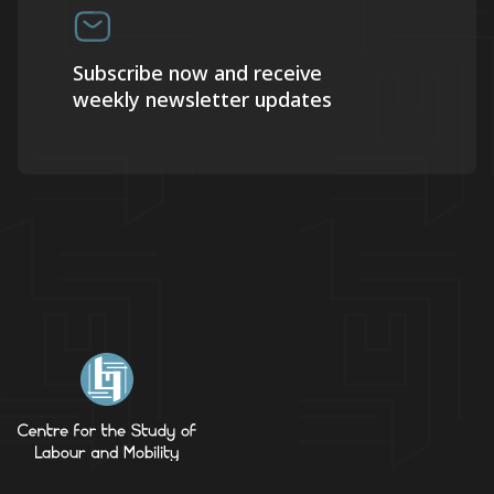
Subscribe now and receive
weekly newsletter updates