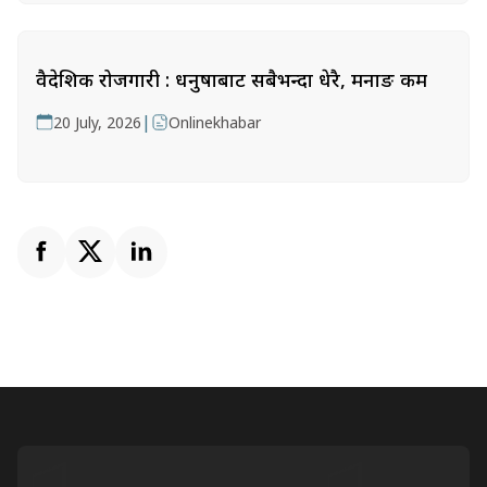
वैदेशिक रोजगारी : धनुषाबाट सबैभन्दा धेरै, मनाङ कम
|
20 July, 2026
Onlinekhabar