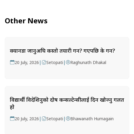
Other News
क्यानडा जानुअघि कस्तो तयारी गर्ने? गएपछि के गर्ने?
|
|
20 July, 2026
Setopati
Raghunath Dhakal
विद्यार्थी विदेशिनुको दोष कन्सल्टेन्सीलाई दिन खोज्नु गलत
हो
|
|
20 July, 2026
Setopati
Bhawanath Humagain