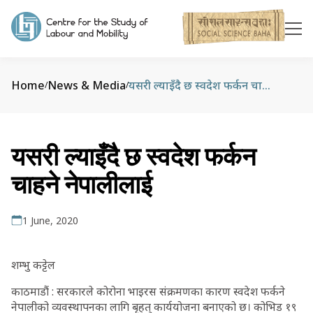
Home
News & Media
यसरी ल्याइँदै छ स्वदेश फर्कन चाहने नेपालीलाई
/
/
यसरी ल्याइँदै छ स्वदेश फर्कन
चाहने नेपालीलाई
1 June, 2020
शम्भु कट्टेल
काठमाडौं : सरकारले कोरोना भाइरस संक्रमणका कारण स्वदेश फर्कने
नेपालीको व्यवस्थापनका लागि बृहत् कार्ययोजना बनाएको छ। कोभिड १९