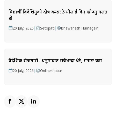
विद्यार्थी विदेशिनुको दोष कन्सल्टेन्सीलाई दिन खोज्नु गलत
हो
|
|
20 July, 2026
Setopati
Bhawanath Humagain
वैदेशिक रोजगारी : धनुषाबाट सबैभन्दा धेरै, मनाङ कम
|
20 July, 2026
Onlinekhabar