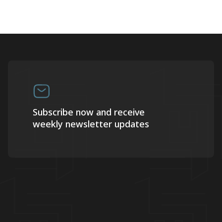
Subscribe now and receive
weekly newsletter updates