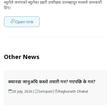
ब्यूरोले जनाएको ब्यूरोका प्रहरी उपरीक्षक दानबहादुर मल्लले जानकारी
दिए।
Open link
Other News
क्यानडा जानुअघि कस्तो तयारी गर्ने? गएपछि के गर्ने?
|
|
20 July, 2026
Setopati
Raghunath Dhakal