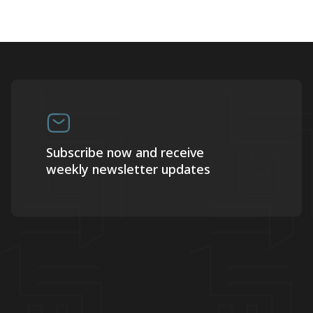
Subscribe now and receive
weekly newsletter updates