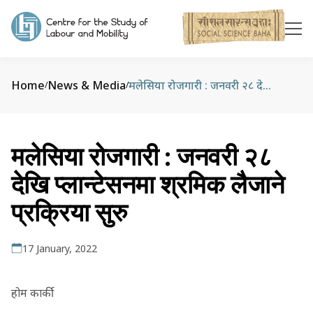
Home
News & Media
मलेसिया रोजगारी : जनवरी २८ देखि प्लान्टेसनमा श्रमिक लैजाने प्रक्रिया सुरु
/
/
मलेसिया रोजगारी : जनवरी २८
देखि प्लान्टेसनमा श्रमिक लैजाने
प्रक्रिया सुरु
17 January, 2022
होम कार्की