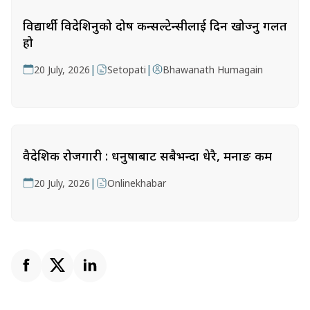
विद्यार्थी विदेशिनुको दोष कन्सल्टेन्सीलाई दिन खोज्नु गलत
हो
|
|
20 July, 2026
Setopati
Bhawanath Humagain
वैदेशिक रोजगारी : धनुषाबाट सबैभन्दा धेरै, मनाङ कम
|
20 July, 2026
Onlinekhabar