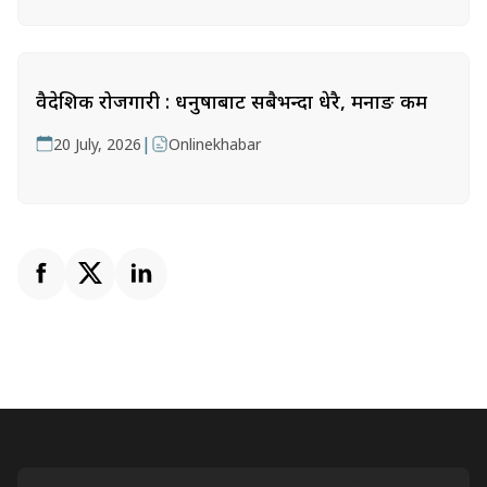
वैदेशिक रोजगारी : धनुषाबाट सबैभन्दा धेरै, मनाङ कम
|
20 July, 2026
Onlinekhabar