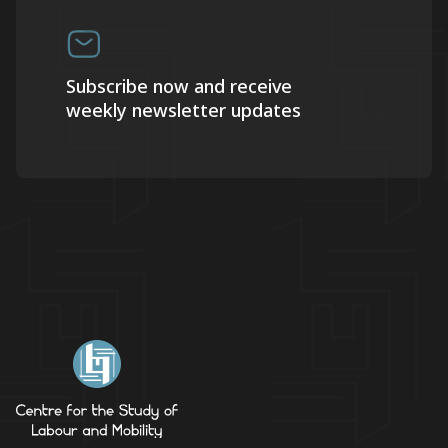
Subscribe now and receive
weekly newsletter updates