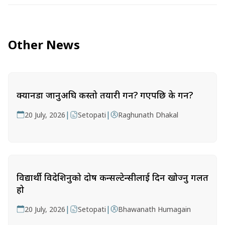
Other News
क्यानडा जानुअघि कस्तो तयारी गर्ने? गएपछि के गर्ने?
|
|
20 July, 2026
Setopati
Raghunath Dhakal
विद्यार्थी विदेशिनुको दोष कन्सल्टेन्सीलाई दिन खोज्नु गलत
हो
|
|
20 July, 2026
Setopati
Bhawanath Humagain