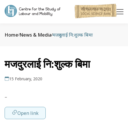
Home
News & Media
मजदुरलाई नि:शुल्क बिमा
/
/
मजदुरलाई नि:शुल्क बिमा
15 February, 2020
–
Open link